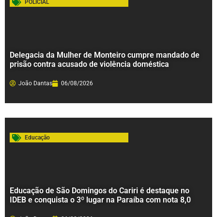
POLICIAL
Delegacia da Mulher de Monteiro cumpre mandado de
prisão contra acusado de violência doméstica
João Dantas
06/08/2026
Educação
Educação de São Domingos do Cariri é destaque no
IDEB e conquista o 3º lugar na Paraíba com nota 8,0