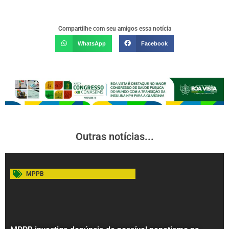
Compartilhe com seu amigos essa notícia
WhatsApp
Facebook
Outras notícias...
MPPB