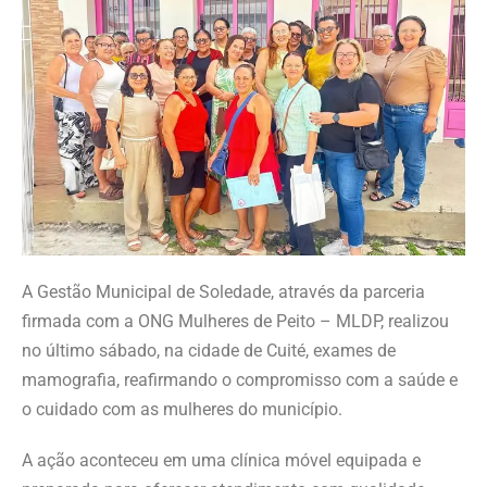
A Gestão Municipal de Soledade, através da parceria
firmada com a ONG Mulheres de Peito – MLDP, realizou
no último sábado, na cidade de Cuité, exames de
mamografia, reafirmando o compromisso com a saúde e
o cuidado com as mulheres do município.
A ação aconteceu em uma clínica móvel equipada e