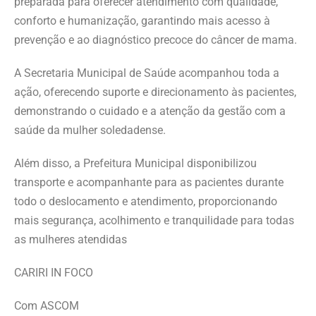
preparada para oferecer atendimento com qualidade,
conforto e humanização, garantindo mais acesso à
prevenção e ao diagnóstico precoce do câncer de mama.
A Secretaria Municipal de Saúde acompanhou toda a
ação, oferecendo suporte e direcionamento às pacientes,
demonstrando o cuidado e a atenção da gestão com a
saúde da mulher soledadense.
Além disso, a Prefeitura Municipal disponibilizou
transporte e acompanhante para as pacientes durante
todo o deslocamento e atendimento, proporcionando
mais segurança, acolhimento e tranquilidade para todas
as mulheres atendidas
CARIRI IN FOCO
Com ASCOM