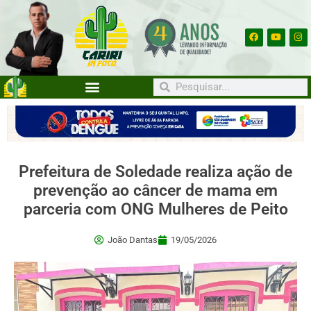
Prefeitura de Soledade realiza ação de
prevenção ao câncer de mama em
parceria com ONG Mulheres de Peito
João Dantas
19/05/2026