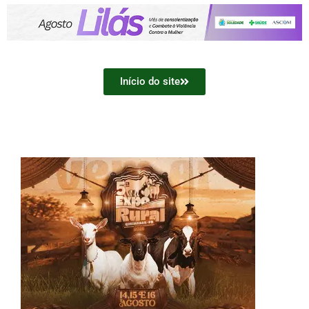
Início do site