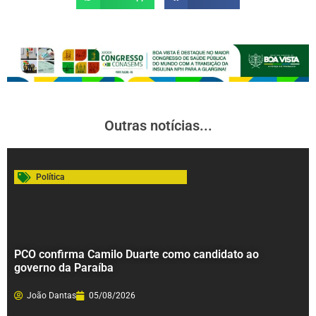
Outras notícias...
Política
PCO confirma Camilo Duarte como candidato ao
governo da Paraíba
João Dantas
05/08/2026