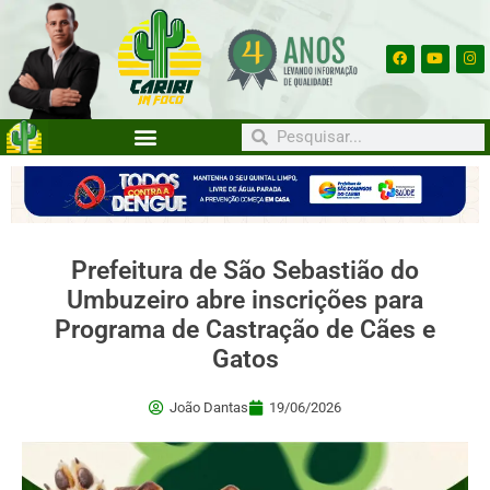
Prefeitura de São Sebastião do
Umbuzeiro abre inscrições para
Programa de Castração de Cães e
Gatos
João Dantas
19/06/2026