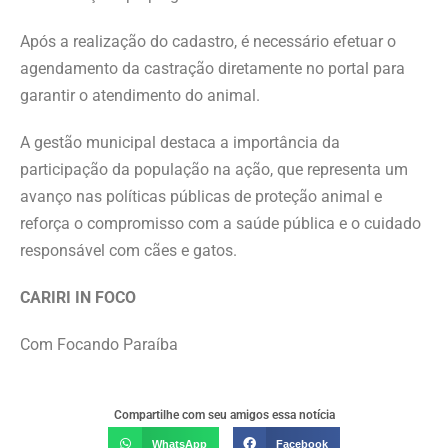
Após a realização do cadastro, é necessário efetuar o
agendamento da castração diretamente no portal para
garantir o atendimento do animal.
A gestão municipal destaca a importância da
participação da população na ação, que representa um
avanço nas políticas públicas de proteção animal e
reforça o compromisso com a saúde pública e o cuidado
responsável com cães e gatos.
CARIRI IN FOCO
Com Focando Paraíba
Compartilhe com seu amigos essa notícia
WhatsApp
Facebook