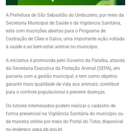
A Prefeitura de São Sebastião do Umbuzeiro, por meio da
Secretaria Municipal de Saúde e da Vigilância Sanitária,
está com inscrições abertas para o Programa de
Castração de Cães e Gatos, uma importante ação voltada
à saúde e ao bem-estar animal no município.
A iniciativa é promovida pelo Governo da Paraíba, através
da Secretaria Executiva da Proteção Animal (SEPA), em
parceria com a gestão municipal, e tem como objetivo
garantir mais qualidade de vida aos animais, contribuir
para o controle populacional e prevenir doenças.
Os tutores interessados podem realizar o cadastro de
forma presencial na Vigilância Sanitária do município ou
de maneira online por meio do Portal do Tutor, disponível
no endereço sepa.pb.gov.br.