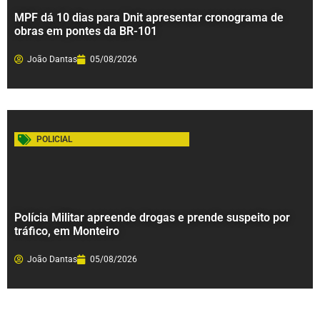
MPF dá 10 dias para Dnit apresentar cronograma de
obras em pontes da BR-101
João Dantas
05/08/2026
POLICIAL
Polícia Militar apreende drogas e prende suspeito por
tráfico, em Monteiro
João Dantas
05/08/2026