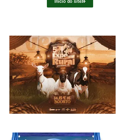
Início do site