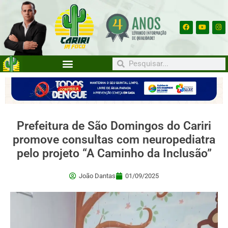
Prefeitura de São Domingos do Cariri
promove consultas com neuropediatra
pelo projeto “A Caminho da Inclusão”
João Dantas
01/09/2025