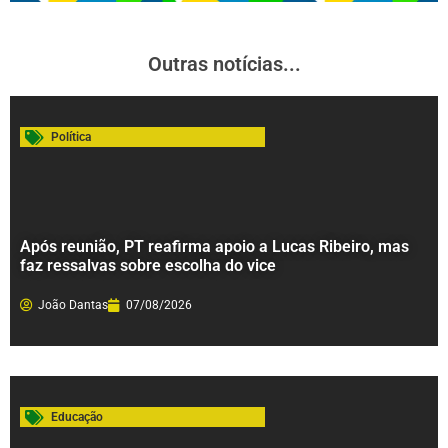
Outras notícias...
Política
Após reunião, PT reafirma apoio a Lucas Ribeiro, mas
faz ressalvas sobre escolha do vice
João Dantas
07/08/2026
Educação