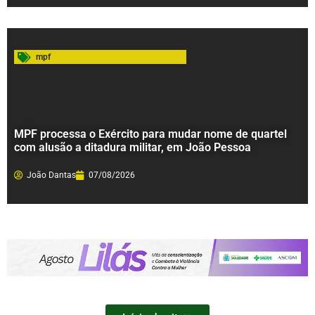
mpf
MPF processa o Exército para mudar nome de quartel
com alusão a ditadura militar, em João Pessoa
João Dantas
07/08/2026