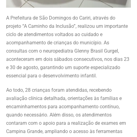
A Prefeitura de São Domingos do Cariri, através do
projeto “A Caminho da Inclusão”, realizou um importante
ciclo de atendimentos voltados ao cuidado e
acompanhamento de crianças do município. As
consultas com o neuropediatra Glenny Brasil Gurgel,
aconteceram em dois sábados consecutivos, nos dias 23
e 30 de agosto, garantindo um suporte especializado
essencial para o desenvolvimento infantil.
Ao todo, 28 crianças foram atendidas, recebendo
avaliação clínica detalhada, orientações às famílias e
encaminhamentos para acompanhamento contínuo,
quando necessário. Além disso, os atendimentos
contaram com o apoio para a realização de exames em
Campina Grande, ampliando o acesso às ferramentas