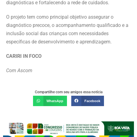
diagnósticas e fortalecendo a rede de cuidados.
O projeto tem como principal objetivo assegurar o
diagnóstico precoce, o acompanhamento qualificado e a
inclusão social das crianças com necessidades
específicas de desenvolvimento e aprendizagem.
CARIRI IN FOCO
Com Ascom
Compartilhe com seu amigos essa notícia
WhatsApp
Facebook