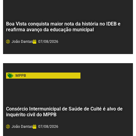
Boa Vista conquista maior nota da história no IDEB e
reafirma avanço da educação municipal
João Dantas
07/08/2026
MPPB
Consórcio Intermunicipal de Saúde de Cuité é alvo de
inquérito civil do MPPB
João Dantas
07/08/2026