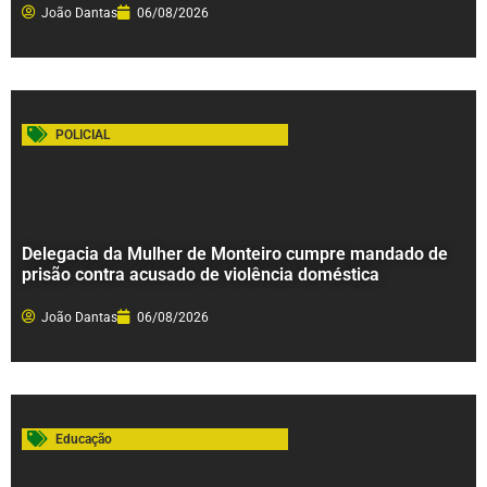
João Dantas
06/08/2026
POLICIAL
Delegacia da Mulher de Monteiro cumpre mandado de
prisão contra acusado de violência doméstica
João Dantas
06/08/2026
Educação