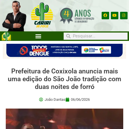
Prefeitura de Coxixola anuncia mais
uma edição do São João tradição com
duas noites de forró
João Dantas
06/06/2026