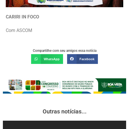
CARIRI IN FOCO
Com ASCOM
Compartilhe com seu amigos essa notícia
WhatsApp
Facebook
Outras notícias...