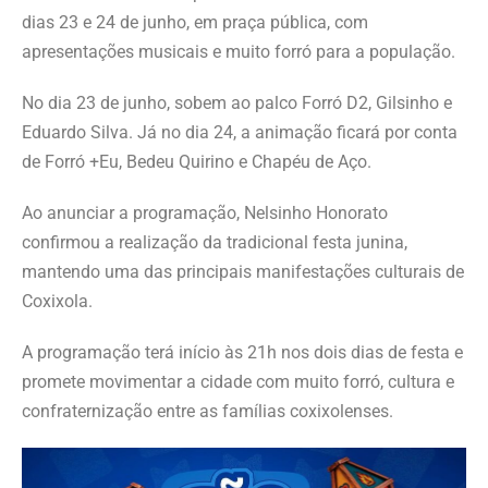
dias 23 e 24 de junho, em praça pública, com
apresentações musicais e muito forró para a população.
No dia 23 de junho, sobem ao palco Forró D2, Gilsinho e
Eduardo Silva. Já no dia 24, a animação ficará por conta
de Forró +Eu, Bedeu Quirino e Chapéu de Aço.
Ao anunciar a programação, Nelsinho Honorato
confirmou a realização da tradicional festa junina,
mantendo uma das principais manifestações culturais de
Coxixola.
A programação terá início às 21h nos dois dias de festa e
promete movimentar a cidade com muito forró, cultura e
confraternização entre as famílias coxixolenses.