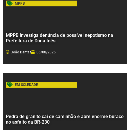
MPPB
MPPB investiga denúncia de possível nepotismo na
Prefeitura de Dona Inês
João Dantas
06/08/2026
EM SOLEDADE
Pedra de granito cai de caminhão e abre enorme buraco
no asfalto da BR-230