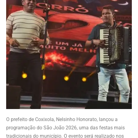
O prefeito de Coxixola, Nelsinho Honorato, lançou a
programação do São João 2026, uma das festas mais
tradicionais do município. O evento será realizado nos