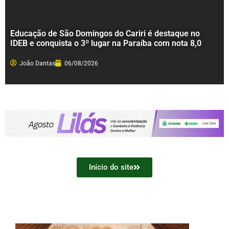
Educação de São Domingos do Cariri é destaque no
IDEB e conquista o 3º lugar na Paraíba com nota 8,0
João Dantas
06/08/2026
Início do site