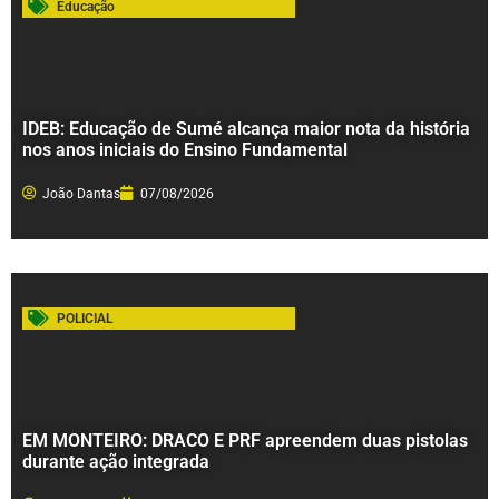
Educação
IDEB: Educação de Sumé alcança maior nota da história
nos anos iniciais do Ensino Fundamental
João Dantas
07/08/2026
POLICIAL
EM MONTEIRO: DRACO E PRF apreendem duas pistolas
durante ação integrada