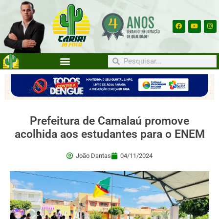
Prefeitura de Camalaú promove
acolhida aos estudantes para o ENEM
João Dantas
04/11/2024