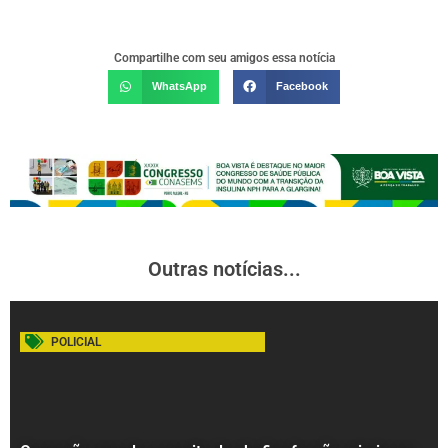
Compartilhe com seu amigos essa notícia
WhatsApp
Facebook
Outras notícias...
POLICIAL