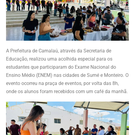
A Prefeitura de Camalaú, através da Secretaria de
Educação, realizou uma acolhida especial para os
estudantes que participaram do Exame Nacional do
Ensino Médio (ENEM) nas cidades de Sumé e Monteiro. O
evento ocorreu na praça de eventos, por volta das 8h,
onde os alunos foram recebidos com um café da manhã.