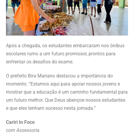
Após a chegada, os estudantes embarcaram nos ônibus
escolares rumo a um futuro promissor, prontos para
enfrentar os desafios do exame.
O prefeito Bira Mariano destacou a importância do
momento: “Estamos aqui para apoiar nossos jovens e
mostrar que a educação é um caminho fundamental para
um futuro melhor. Que Deus abençoe nossos estudantes
e que eles tenham sucesso nesta jornada.”
Cariri In Foco
com Assessoria