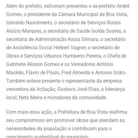
Além do prefeito, estiveram presentes o ex-prefeito André
Gomes, o presidente da Câmara Municipal de Boa Vista,
Izenaldo Nascimento, o secretário de Serviços Rurais
Aluízio Marques, a secretária de Saúde Isolda Soares, a
secretária de Administração Kezia Silmara, o secretário
de Assistência Social Herbert Vagner, o secretário de
Obras e Serviços Urbanos Humberto Pereira, o Chefe de
Gabinete Alisson Gomes e os Vereadores Antônio
Macêdo, Flávio de Paulo, Fred Almeida e Antonio Izidro.
Também esteve presente o representante da empresa
vencedora da licitação, Gustavo José Elias, a liderança
local, Neto Meira e moradores da comunidade.
Com mais essa ação, a Prefeitura de Boa Vista reafirma
seu compromisso em promover obras que atendam às
necessidades da população e contribuam para o
crescimento sustentável do município.