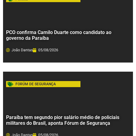
PCO confirma Camilo Duarte como candidato ao
governo da Paraíba
João Dantas
05/08/2026
FORÚM DE SEGURANÇA
Paraíba tem segundo pior salário médio de policiais
militares do Brasil, aponta Fórum de Segurança
João Dantas
05/08/2026