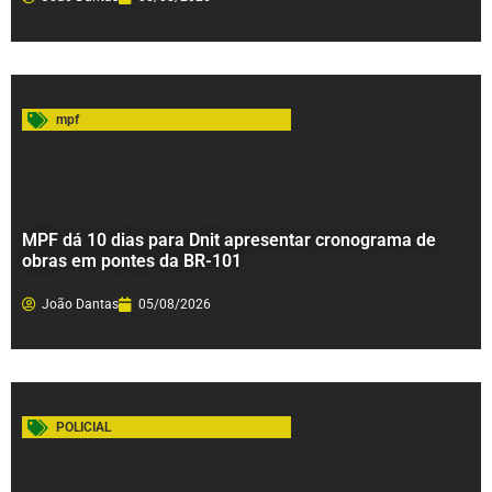
mpf
MPF dá 10 dias para Dnit apresentar cronograma de
obras em pontes da BR-101
João Dantas
05/08/2026
POLICIAL