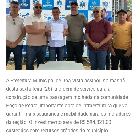
A Prefeitura Municipal de Boa Vista assinou na manhã
desta sexta-feira (26), a ordem de serviço para a
construção de uma passagem molhada na comunidade
Poço de Pedra, importante obra de infraestrutura que vai
garantir mais segurança e mobilidade para os moradores
da região. O investimento será de R$ 594.321,00
custeados com recursos próprios do município.