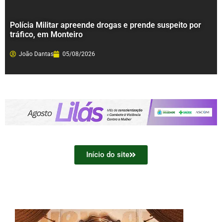
Polícia Militar apreende drogas e prende suspeito por
tráfico, em Monteiro
João Dantas
05/08/2026
Início do site