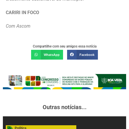
CARIRI IN FOCO
Com Ascom
Compartilhe com seu amigos essa notícia
WhatsApp
Facebook
Outras notícias...
Política