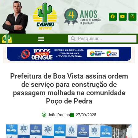
Prefeitura de Boa Vista assina ordem
de serviço para construção de
passagem molhada na comunidade
Poço de Pedra
João Dantas
27/09/2025