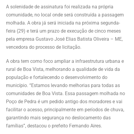
A solenidade de assinatura foi realizada na própria
comunidade, no local onde será construída a passagem
molhada. A obra já será iniciada na próxima segunda-
feira (29) e terá um prazo de execução de cinco meses
pela empresa Gustavo José Elias Batista Oliveira – ME,
vencedora do processo de licitação.
A obra tem como foco ampliar a infraestrutura urbana e
rural de Boa Vista, melhorando a qualidade de vida da
população e fortalecendo o desenvolvimento do
município. “Estamos levando melhorias para todas as
comunidades de Boa Vista. Essa passagem molhada no
Poço de Pedra é um pedido antigo dos moradores e vai
facilitar o acesso, principalmente em períodos de chuva,
garantindo mais segurança no deslocamento das
famílias”, destacou o prefeito Fernando Aires.