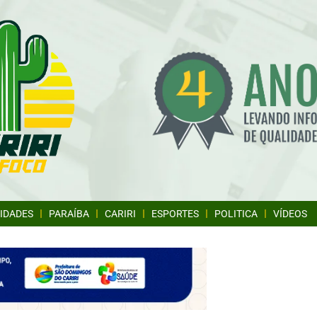
IDADES
PARAÍBA
CARIRI
ESPORTES
POLITICA
VÍDEOS