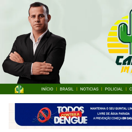
INÍCIO
BRASIL
NOTICIAS
POLICIAL
C