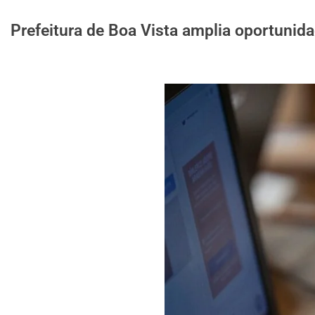
Prefeitura de Boa Vista amplia oportunida