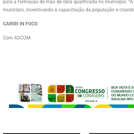
para a formação de mão de obra qualificada no município. “
município, incentivando a capacitação da população e criand
CARIRI IN FOCO
Com ASCOM