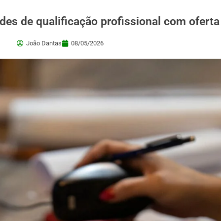
des de qualificação profissional com oferta
João Dantas
08/05/2026