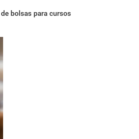
 de bolsas para cursos