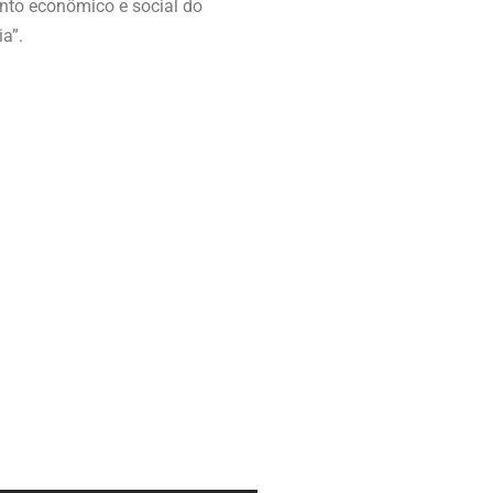
nto econômico e social do
a”.