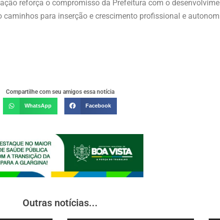
A ação reforça o compromisso da Prefeitura com o desenvolvime
o caminhos para inserção e crescimento profissional e autonomi
Compartilhe com seu amigos essa notícia
WhatsApp
Facebook
Outras notícias...