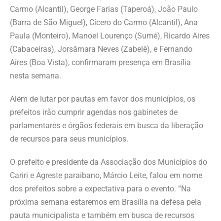
Carmo (Alcantil), George Farias (Taperoá), João Paulo
(Barra de São Miguel), Cícero do Carmo (Alcantil), Ana
Paula (Monteiro), Manoel Lourenço (Sumé), Ricardo Aires
(Cabaceiras), Jorsâmara Neves (Zabelê), e Fernando
Aires (Boa Vista), confirmaram presença em Brasília
nesta semana.
Além de lutar por pautas em favor dos municípios, os
prefeitos irão cumprir agendas nos gabinetes de
parlamentares e órgãos federais em busca da liberação
de recursos para seus municípios.
O prefeito e presidente da Associação dos Municípios do
Cariri e Agreste paraibano, Márcio Leite, falou em nome
dos prefeitos sobre a expectativa para o evento. “Na
próxima semana estaremos em Brasília na defesa pela
pauta municipalista e também em busca de recursos