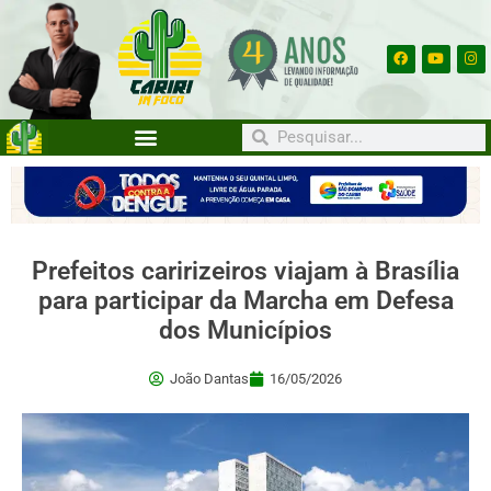
Prefeitos caririzeiros viajam à Brasília
para participar da Marcha em Defesa
dos Municípios
João Dantas
16/05/2026