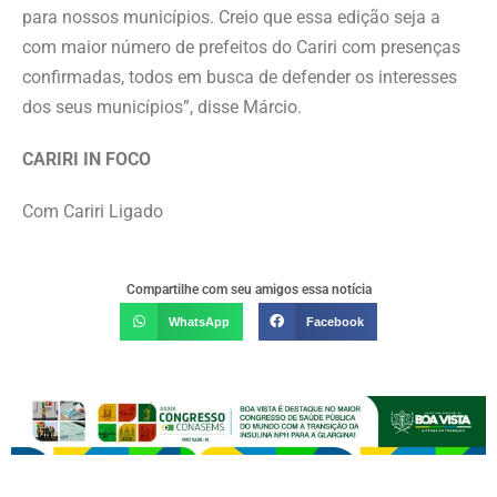
para nossos municípios. Creio que essa edição seja a
com maior número de prefeitos do Cariri com presenças
confirmadas, todos em busca de defender os interesses
dos seus municípios”, disse Márcio.
CARIRI IN FOCO
Com Cariri Ligado
Compartilhe com seu amigos essa notícia
WhatsApp
Facebook