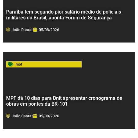
Paraíba tem segundo pior salário médio de policiais
militares do Brasil, aponta Fórum de Segurança
João Dantas
05/08/2026
mpf
MPF dá 10 dias para Dnit apresentar cronograma de
obras em pontes da BR-101
João Dantas
05/08/2026