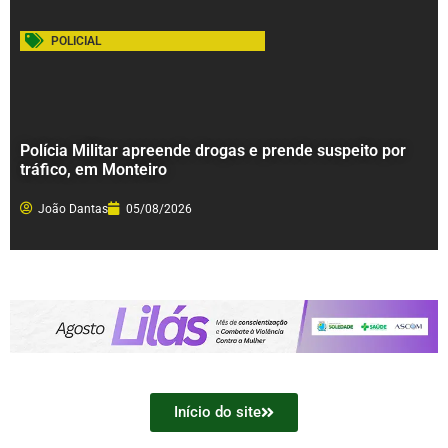
POLICIAL
Polícia Militar apreende drogas e prende suspeito por
tráfico, em Monteiro
João Dantas
05/08/2026
Início do site