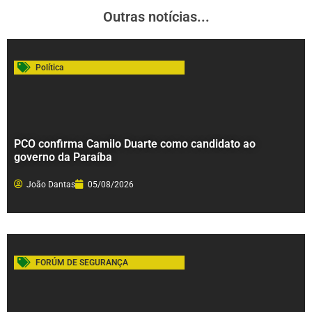
Outras notícias...
Política
PCO confirma Camilo Duarte como candidato ao
governo da Paraíba
João Dantas
05/08/2026
FORÚM DE SEGURANÇA