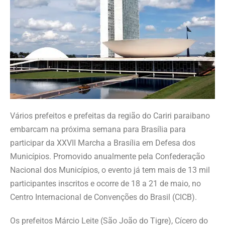
Vários prefeitos e prefeitas da região do Cariri paraibano
embarcam na próxima semana para Brasília para
participar da XXVII Marcha a Brasília em Defesa dos
Municípios. Promovido anualmente pela Confederação
Nacional dos Municípios, o evento já tem mais de 13 mil
participantes inscritos e ocorre de 18 a 21 de maio, no
Centro Internacional de Convenções do Brasil (CICB).
Os prefeitos Márcio Leite (São João do Tigre), Cícero do