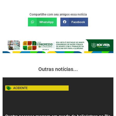
Compartilhe com seu amigos essa notícia
WhatsApp
Facebook
Outras notícias...
ACIDENTE