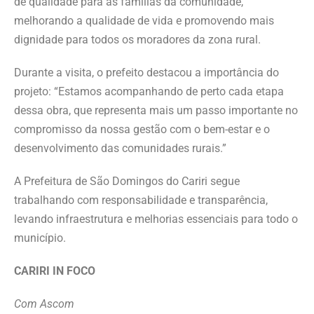
de qualidade para as famílias da comunidade,
melhorando a qualidade de vida e promovendo mais
dignidade para todos os moradores da zona rural.
Durante a visita, o prefeito destacou a importância do
projeto: “Estamos acompanhando de perto cada etapa
dessa obra, que representa mais um passo importante no
compromisso da nossa gestão com o bem-estar e o
desenvolvimento das comunidades rurais.”
A Prefeitura de São Domingos do Cariri segue
trabalhando com responsabilidade e transparência,
levando infraestrutura e melhorias essenciais para todo o
município.
CARIRI IN FOCO
Com Ascom