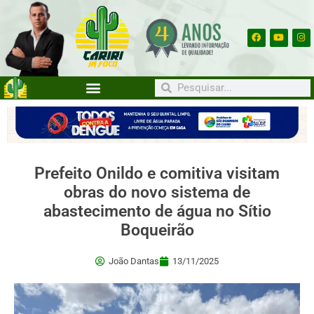
Prefeito Onildo e comitiva visitam
obras do novo sistema de
abastecimento de água no Sítio
Boqueirão
João Dantas
13/11/2025