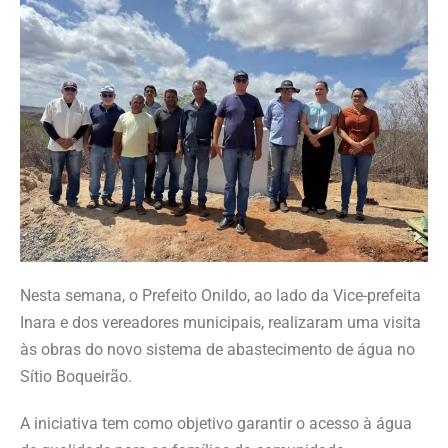
Nesta semana, o Prefeito Onildo, ao lado da Vice-prefeita
Inara e dos vereadores municipais, realizaram uma visita
às obras do novo sistema de abastecimento de água no
Sítio Boqueirão.
A iniciativa tem como objetivo garantir o acesso à água