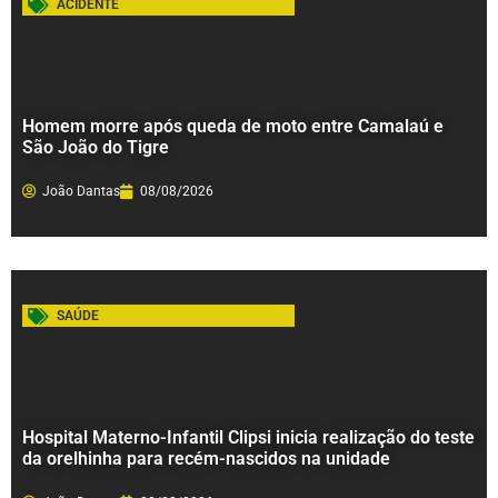
ACIDENTE
Homem morre após queda de moto entre Camalaú e
São João do Tigre
João Dantas
08/08/2026
SAÚDE
Hospital Materno-Infantil Clipsi inicia realização do teste
da orelhinha para recém-nascidos na unidade