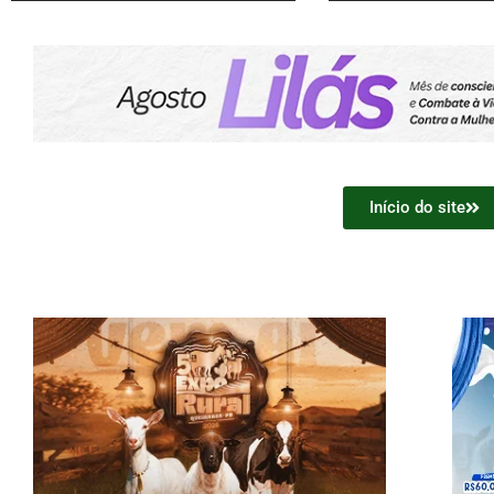
Início do site