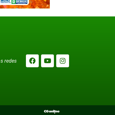
s redes