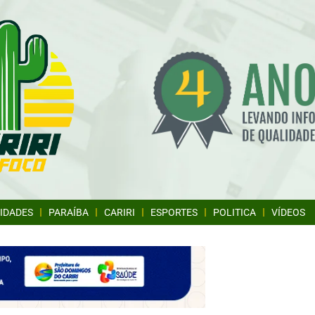
IDADES
PARAÍBA
CARIRI
ESPORTES
POLITICA
VÍDEOS