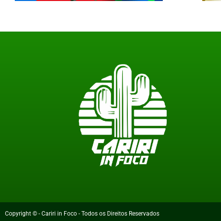
Copyright © - Cariri in Foco - Todos os Direitos Reservados