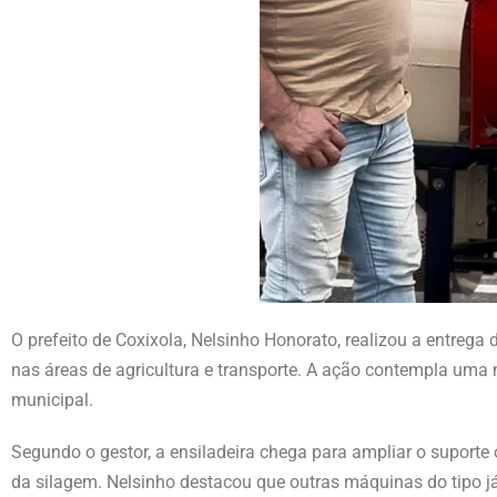
O prefeito de Coxixola, Nelsinho Honorato, realizou a entreg
nas áreas de agricultura e transporte. A ação contempla uma n
municipal.
Segundo o gestor, a ensiladeira chega para ampliar o suporte 
da silagem. Nelsinho destacou que outras máquinas do tipo j