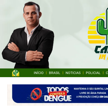
INÍCIO
BRASIL
NOTICIAS
POLICIAL
C