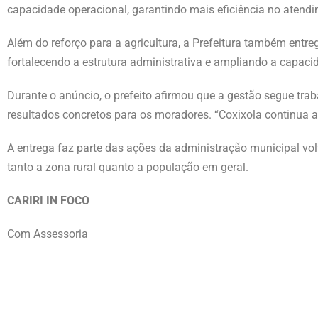
capacidade operacional, garantindo mais eficiência no ate
Além do reforço para a agricultura, a Prefeitura também entre
fortalecendo a estrutura administrativa e ampliando a capac
Durante o anúncio, o prefeito afirmou que a gestão segue tr
resultados concretos para os moradores. “Coxixola continua 
A entrega faz parte das ações da administração municipal vol
tanto a zona rural quanto a população em geral.
CARIRI IN FOCO
Com Assessoria