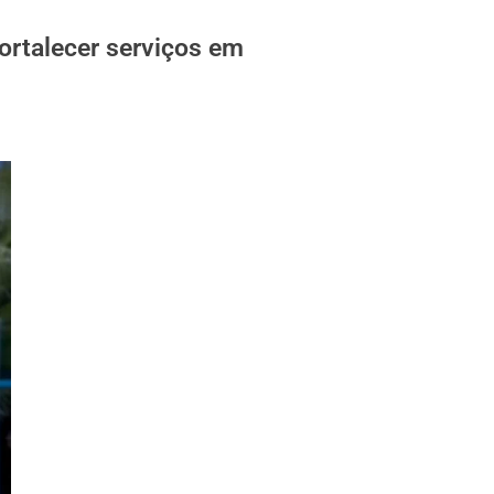
fortalecer serviços em