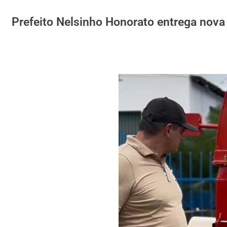
Prefeito Nelsinho Honorato entrega nova 