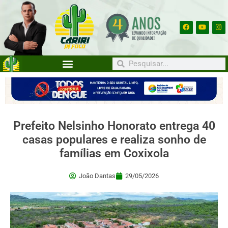
Prefeito Nelsinho Honorato entrega 40
casas populares e realiza sonho de
famílias em Coxixola
João Dantas
29/05/2026