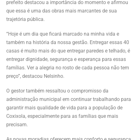
prefeito destacou a importância do momento e afirmou
que essa é uma das obras mais marcantes de sua
trajetória pública.
“Hoje é um dia que ficará marcado na minha vida e
também na história da nossa gestão. Entregar essas 40
casas é muito mais do que entregar paredes e telhado, é
entregar dignidade, segurança e esperança para essas
famílias. Ver a alegria no rosto de cada pessoa não tem
preço”, destacou Nelsinho.
O gestor também ressaltou o compromisso da
administração municipal em continuar trabalhando para
garantir mais qualidade de vida para a população de
Coxixola, especialmente para as famílias que mais
precisam.
As novas moradias oferecem mais conforto e segurança