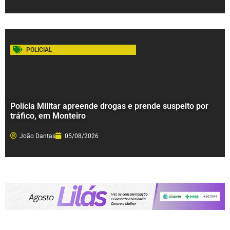
POLICIAL
Polícia Militar apreende drogas e prende suspeito por
tráfico, em Monteiro
João Dantas
05/08/2026