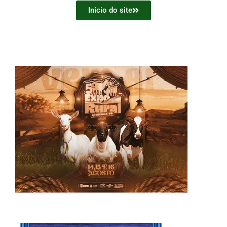
Início do site