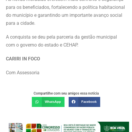
para os beneficiados, fortalecendo a política habitacional
do município e garantindo um importante avanço social
para a cidade.
A conquista se deu pela parceria da gestão municipal
com o governo do estado e CEHAP.
CARIRI IN FOCO
Com Assessoria
Compartilhe com seu amigos essa notícia
WhatsApp
Facebook