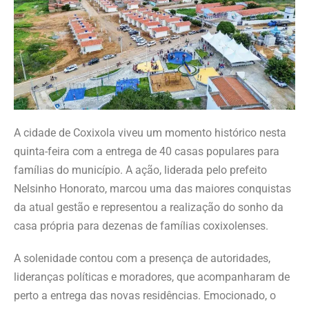
A cidade de Coxixola viveu um momento histórico nesta
quinta-feira com a entrega de 40 casas populares para
famílias do município. A ação, liderada pelo prefeito
Nelsinho Honorato, marcou uma das maiores conquistas
da atual gestão e representou a realização do sonho da
casa própria para dezenas de famílias coxixolenses.
A solenidade contou com a presença de autoridades,
lideranças políticas e moradores, que acompanharam de
perto a entrega das novas residências. Emocionado, o