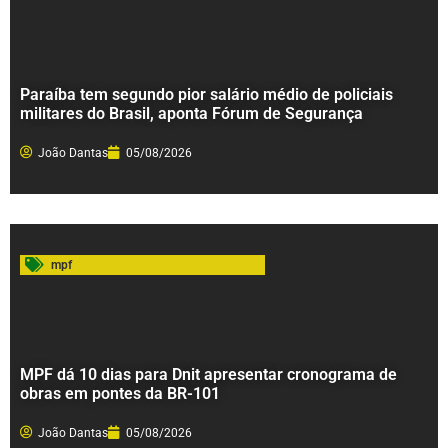
Paraíba tem segundo pior salário médio de policiais
militares do Brasil, aponta Fórum de Segurança
João Dantas
05/08/2026
mpf
MPF dá 10 dias para Dnit apresentar cronograma de
obras em pontes da BR-101
João Dantas
05/08/2026