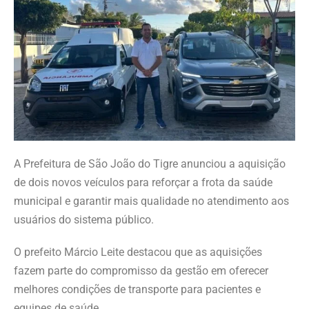
A Prefeitura de São João do Tigre anunciou a aquisição
de dois novos veículos para reforçar a frota da saúde
municipal e garantir mais qualidade no atendimento aos
usuários do sistema público.
O prefeito Márcio Leite destacou que as aquisições
fazem parte do compromisso da gestão em oferecer
melhores condições de transporte para pacientes e
equipes de saúde.