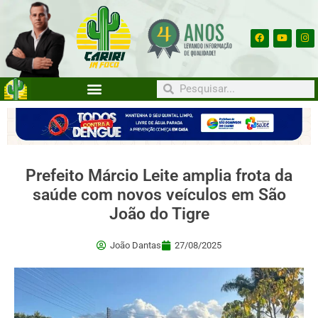
Prefeito Márcio Leite amplia frota da
saúde com novos veículos em São
João do Tigre
João Dantas
27/08/2025