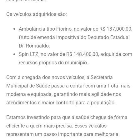
Os veículos adquiridos são:
Ambulância tipo Fiorino, no valor de R$ 137.000,00,
fruto de emenda impositiva do Deputado Estadual
Dr. Romualdo;
Spin LTZ, no valor de R$ 148.400,00, adquirida com
recursos próprios do município.
Com a chegada dos novos veículos, a Secretaria
Municipal de Saúde passa a contar com uma frota mais
moderna e equipada, garantindo mais agilidade nos
atendimentos e maior conforto para a população.
Estamos investindo para que a saúde chegue de forma
eficiente a quem mais precisa. Esses veículos
representam um passo importante para melhorar a