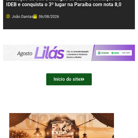
IDEB e conquista o 3º lugar na Paraíba com nota 8,0
João Dantas
06/08/2026
Início do site