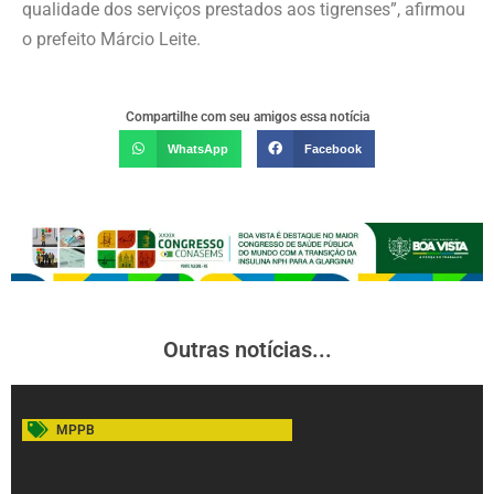
qualidade dos serviços prestados aos tigrenses”, afirmou
o prefeito Márcio Leite.
Compartilhe com seu amigos essa notícia
WhatsApp
Facebook
Outras notícias...
MPPB