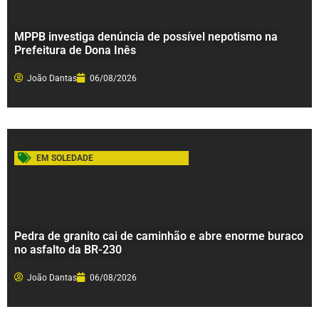
MPPB investiga denúncia de possível nepotismo na
Prefeitura de Dona Inês
João Dantas
06/08/2026
EM SOLEDADE
Pedra de granito cai de caminhão e abre enorme buraco
no asfalto da BR-230
João Dantas
06/08/2026