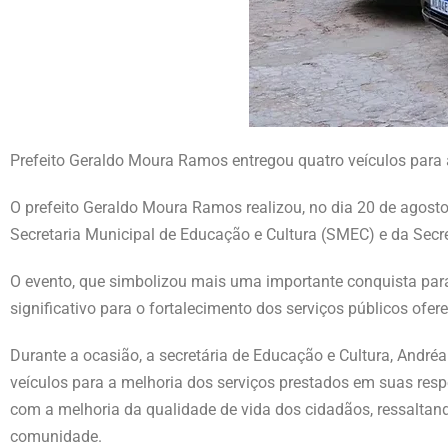
Prefeito Geraldo Moura Ramos entregou quatro veículos para 
O prefeito Geraldo Moura Ramos realizou, no dia 20 de agosto
Secretaria Municipal de Educação e Cultura (SMEC) e da Secr
O evento, que simbolizou mais uma importante conquista par
significativo para o fortalecimento dos serviços públicos of
Durante a ocasião, a secretária de Educação e Cultura, André
veículos para a melhoria dos serviços prestados em suas res
com a melhoria da qualidade de vida dos cidadãos, ressaltand
comunidade.