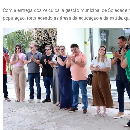
Com a entrega dos veículos, a gestão municipal de Soledade r
população, fortalecendo as áreas da educação e da saúde, q