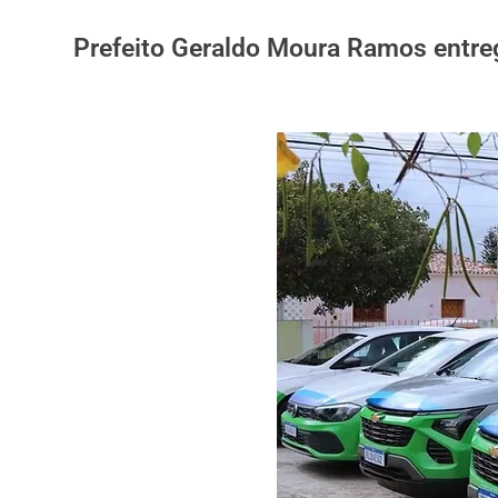
Prefeito Geraldo Moura Ramos entreg