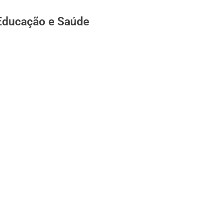
 Educação e Saúde