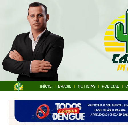
INÍCIO
BRASIL
NOTICIAS
POLICIAL
C