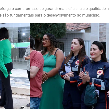
eforça o compromisso de garantir mais eficiência e qualidade n
ue são fundamentais para o desenvolvimento do município.