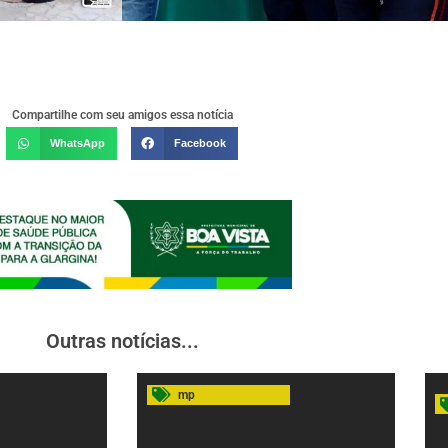
Compartilhe com seu amigos essa notícia
WhatsApp
Facebook
Outras notícias...
mp