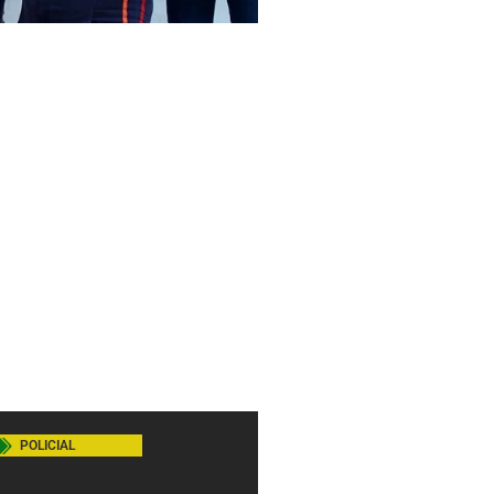
POLICIAL