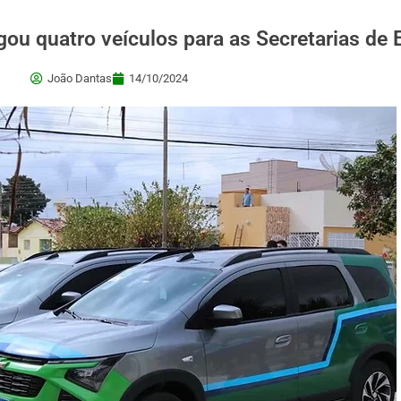
ou quatro veículos para as Secretarias de
João Dantas
14/10/2024