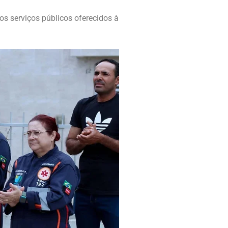
os serviços públicos oferecidos à