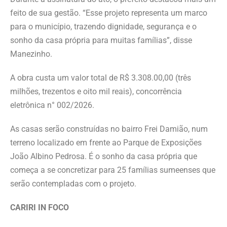
feito de sua gestão. “Esse projeto representa um marco
para o município, trazendo dignidade, segurança e o
sonho da casa própria para muitas famílias”, disse
Manezinho.
A obra custa um valor total de R$ 3.308.00,00 (três
milhões, trezentos e oito mil reais), concorrência
eletrônica n° 002/2026.
As casas serão construídas no bairro Frei Damião, num
terreno localizado em frente ao Parque de Exposições
João Albino Pedrosa. É o sonho da casa própria que
começa a se concretizar para 25 famílias sumeenses que
serão contempladas com o projeto.
CARIRI IN FOCO