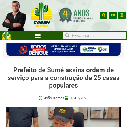
Prefeito de Sumé assina ordem de
serviço para a construção de 25 casas
populares
João Dantas
07/07/2026