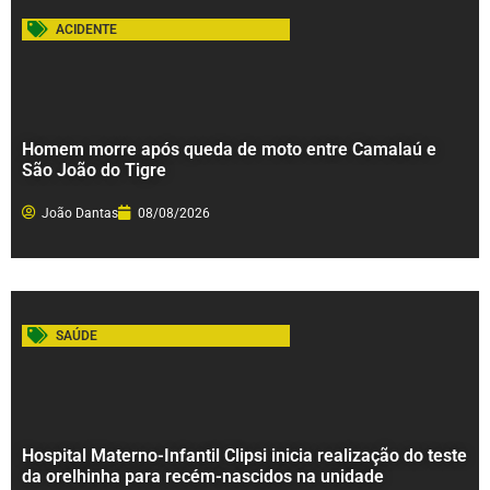
ACIDENTE
Homem morre após queda de moto entre Camalaú e
São João do Tigre
João Dantas
08/08/2026
SAÚDE
Hospital Materno-Infantil Clipsi inicia realização do teste
da orelhinha para recém-nascidos na unidade