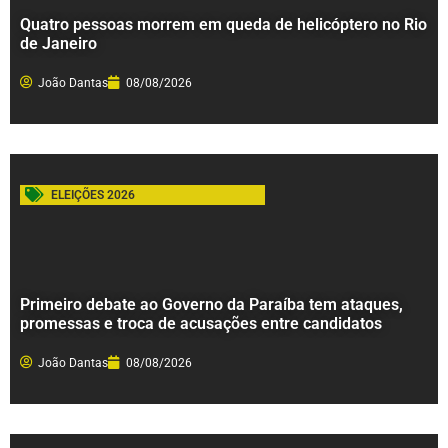
Quatro pessoas morrem em queda de helicóptero no Rio
de Janeiro
João Dantas
08/08/2026
ELEIÇÕES 2026
Primeiro debate ao Governo da Paraíba tem ataques,
promessas e troca de acusações entre candidatos
João Dantas
08/08/2026