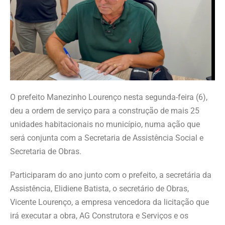
O prefeito Manezinho Lourenço nesta segunda-feira (6),
deu a ordem de serviço para a construção de mais 25
unidades habitacionais no município, numa ação que
será conjunta com a Secretaria de Assistência Social e
Secretaria de Obras.
Participaram do ano junto com o prefeito, a secretária da
Assistência, Elidiene Batista, o secretário de Obras,
Vicente Lourenço, a empresa vencedora da licitação que
irá executar a obra, AG Construtora e Serviços e os