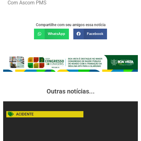
Com Ascom PMS
Compartilhe com seu amigos essa notícia
WhatsApp
Facebook
Outras notícias...
ACIDENTE