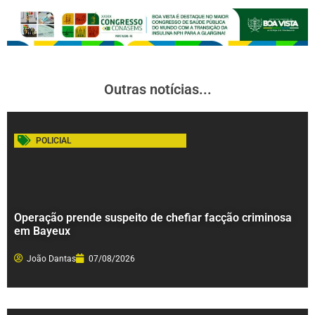
Outras notícias...
POLICIAL
Operação prende suspeito de chefiar facção criminosa
em Bayeux
João Dantas
07/08/2026