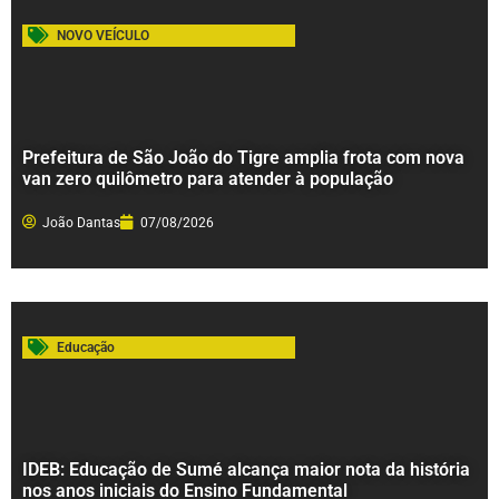
NOVO VEÍCULO
Prefeitura de São João do Tigre amplia frota com nova
van zero quilômetro para atender à população
João Dantas
07/08/2026
Educação
IDEB: Educação de Sumé alcança maior nota da história
nos anos iniciais do Ensino Fundamental