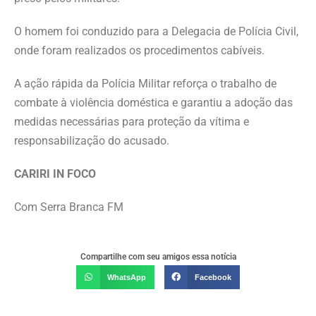
O homem foi conduzido para a Delegacia de Polícia Civil,
onde foram realizados os procedimentos cabíveis.
A ação rápida da Polícia Militar reforça o trabalho de
combate à violência doméstica e garantiu a adoção das
medidas necessárias para proteção da vítima e
responsabilização do acusado.
CARIRI IN FOCO
Com Serra Branca FM
Compartilhe com seu amigos essa notícia
WhatsApp
Facebook