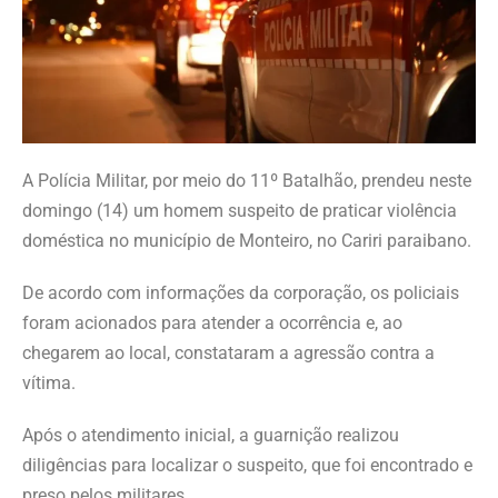
A Polícia Militar, por meio do 11º Batalhão, prendeu neste
domingo (14) um homem suspeito de praticar violência
doméstica no município de Monteiro, no Cariri paraibano.
De acordo com informações da corporação, os policiais
foram acionados para atender a ocorrência e, ao
chegarem ao local, constataram a agressão contra a
vítima.
Após o atendimento inicial, a guarnição realizou
diligências para localizar o suspeito, que foi encontrado e
preso pelos militares.