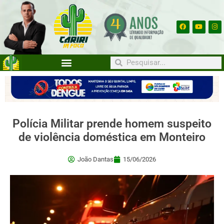
Polícia Militar prende homem suspeito
de violência doméstica em Monteiro
João Dantas
15/06/2026