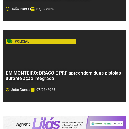
João Dantas
07/08/2026
POLICIAL
EM MONTEIRO: DRACO E PRF apreendem duas pistolas
durante ação integrada
João Dantas
07/08/2026