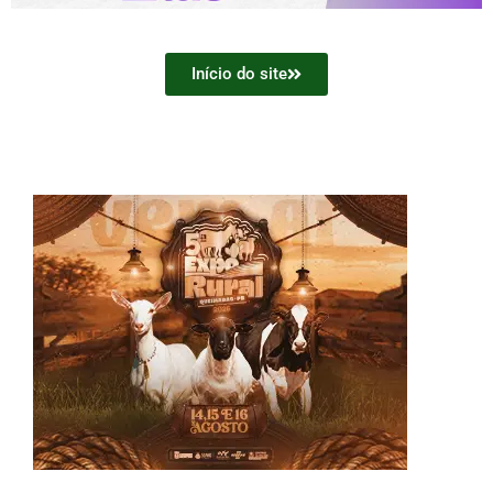
Início do site