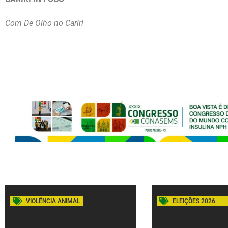
Com De Olho no Cariri
VIOLÊNCIA ANIMAL
ELEIÇÕES 2026