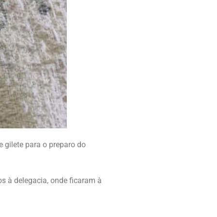
 gilete para o preparo do
 à delegacia, onde ficaram à