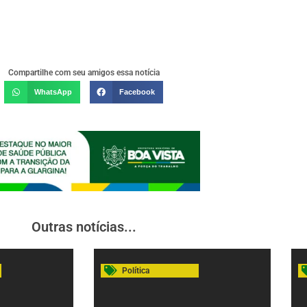
Compartilhe com seu amigos essa notícia
WhatsApp
Facebook
Outras notícias...
Política