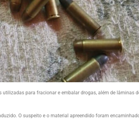
 utilizadas para fracionar e embalar drogas, além de lâminas de
uzido. O suspeito e o material apreendido foram encaminhados