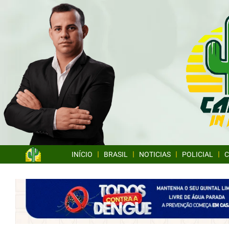
INÍCIO
BRASIL
NOTICIAS
POLICIAL
C