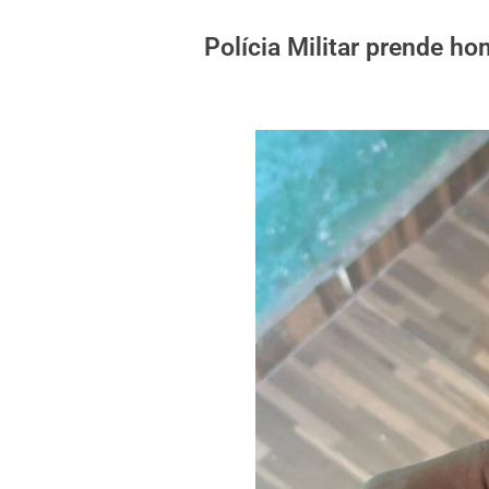
Polícia Militar prende h