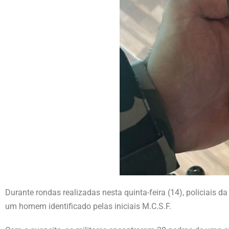
Durante rondas realizadas nesta quinta-feira (14), policiais 
um homem identificado pelas iniciais M.C.S.F.