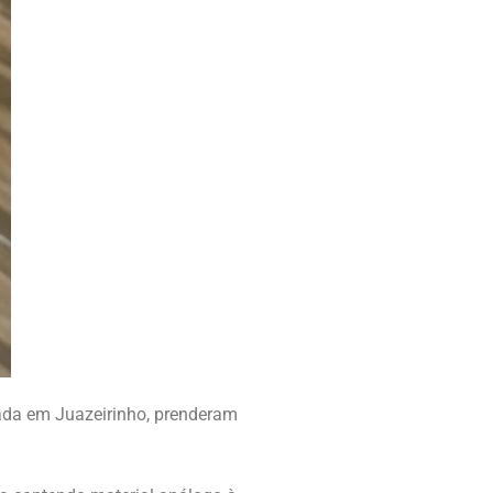
diada em Juazeirinho, prenderam