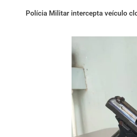
Polícia Militar intercepta veículo