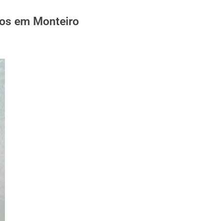
sos em Monteiro