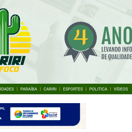
IDADES
PARAÍBA
CARIRI
ESPORTES
POLITICA
VÍDEOS