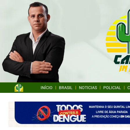
INÍCIO
BRASIL
NOTICIAS
POLICIAL
C