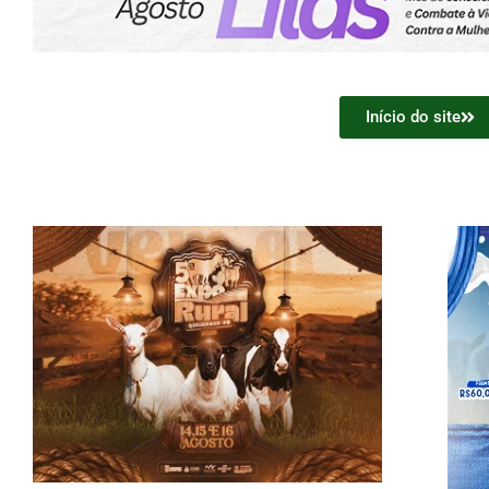
Início do site