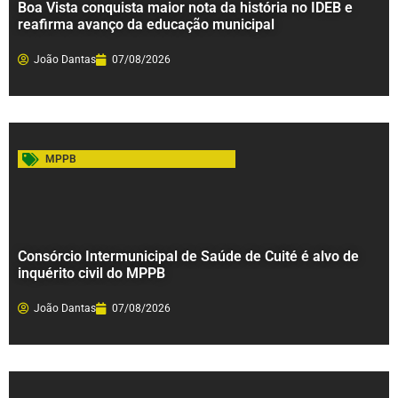
Boa Vista conquista maior nota da história no IDEB e
reafirma avanço da educação municipal
João Dantas
07/08/2026
MPPB
Consórcio Intermunicipal de Saúde de Cuité é alvo de
inquérito civil do MPPB
João Dantas
07/08/2026