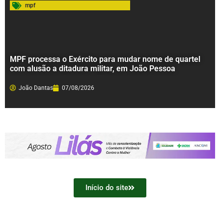
mpf
MPF processa o Exército para mudar nome de quartel
com alusão a ditadura militar, em João Pessoa
João Dantas
07/08/2026
Início do site