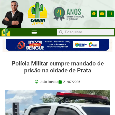
Polícia Militar cumpre mandado de
prisão na cidade de Prata
João Dantas
21/07/2025