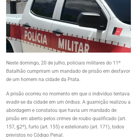
Neste domingo, 20 de julho, policiais militares do 11º
Batalhão cumpriram um mandado de prisão em desfavor
de um homem na cidade da Prata.
A prisão ocorreu no momento em que o indivíduo tentava
evadir-se da cidade em um ônibus. A guarnição realizou a
abordagem e constatou que havia um mandado de
prisão em aberto pelos crimes de roubo qualificado (art.
157, §2º), furto (art. 155) e estelionato (art. 171), todos
previstos no Código Penal.