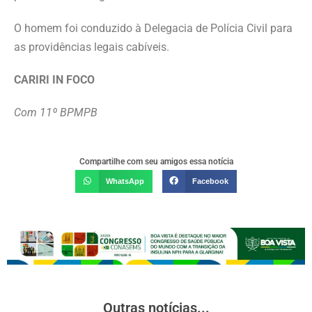
O homem foi conduzido à Delegacia de Polícia Civil para
as providências legais cabíveis.
CARIRI IN FOCO
Com 11º BPMPB
Compartilhe com seu amigos essa notícia
WhatsApp
Facebook
Outras notícias...