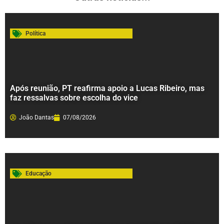
Política
Após reunião, PT reafirma apoio a Lucas Ribeiro, mas
faz ressalvas sobre escolha do vice
João Dantas
07/08/2026
Educação