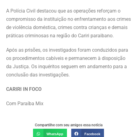
A Polícia Civil destacou que as operações reforçam o
compromisso da instituição no enfrentamento aos crimes
de violência doméstica, crimes contra crianças e demais
práticas criminosas na região do Cariri paraibano.
Após as prisões, os investigados foram conduzidos para
os procedimentos cabíveis e permanecem à disposição
da Justiça. Os inquéritos seguem em andamento para a
conclusão das investigações.
CARIRI IN FOCO
Com Paraíba Mix
Compartilhe com seu amigos essa notícia
WhatsApp
Facebook