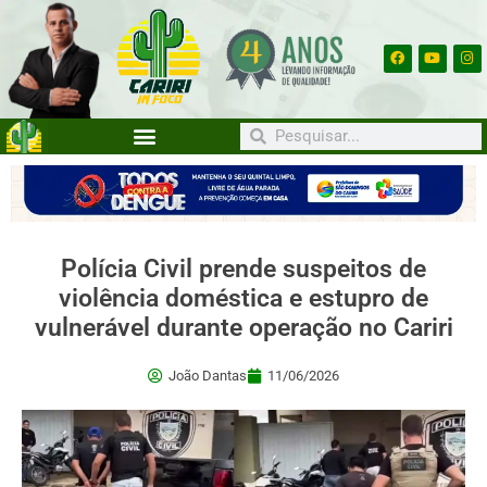
Polícia Civil prende suspeitos de
violência doméstica e estupro de
vulnerável durante operação no Cariri
João Dantas
11/06/2026