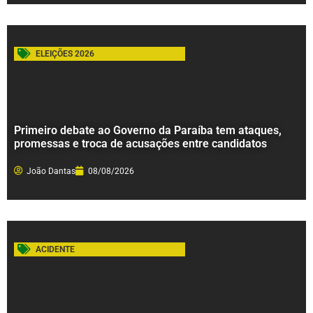
ELEIÇÕES 2026
Primeiro debate ao Governo da Paraíba tem ataques,
promessas e troca de acusações entre candidatos
João Dantas
08/08/2026
ACIDENTE