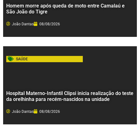
Homem morre após queda de moto entre Camalaú e
São João do Tigre
João Dantas
08/08/2026
SAÚDE
Hospital Materno-Infantil Clipsi inicia realização do teste
da orelhinha para recém-nascidos na unidade
João Dantas
08/08/2026