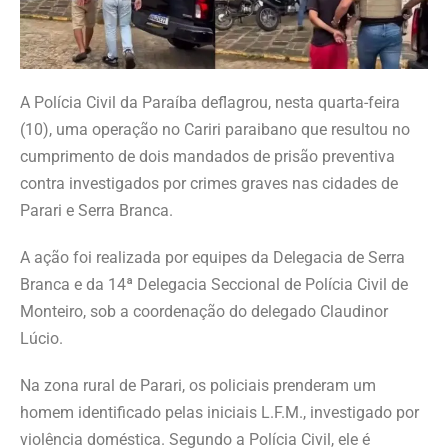
A Polícia Civil da Paraíba deflagrou, nesta quarta-feira
(10), uma operação no Cariri paraibano que resultou no
cumprimento de dois mandados de prisão preventiva
contra investigados por crimes graves nas cidades de
Parari e Serra Branca.
A ação foi realizada por equipes da Delegacia de Serra
Branca e da 14ª Delegacia Seccional de Polícia Civil de
Monteiro, sob a coordenação do delegado Claudinor
Lúcio.
Na zona rural de Parari, os policiais prenderam um
homem identificado pelas iniciais L.F.M., investigado por
violência doméstica. Segundo a Polícia Civil, ele é