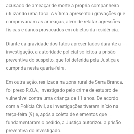
acusado de ameaçar de morte a própria companheira
utilizando uma faca. A vítima apresentou gravações que
comprovariam as ameaças, além de relatar agressões
físicas e danos provocados em objetos da residência.
Diante da gravidade dos fatos apresentados durante a
investigação, a autoridade policial solicitou a prisão
preventiva do suspeito, que foi deferida pela Justiça e
cumprida nesta quarta-feira.
Em outra ação, realizada na zona rural de Serra Branca,
foi preso R.O.A., investigado pelo crime de estupro de
vulnerável contra uma criança de 11 anos. De acordo
com a Polícia Civil, as investigações tiveram início na
terça-feira (9) e, após a coleta de elementos que
fundamentaram o pedido, a Justiça autorizou a prisão
preventiva do investigado.