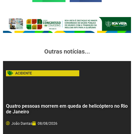
Outras notícias...
ACIDENTE
Quatro pessoas morrem em queda de helicóptero no Rio
de Janeiro
João Dantas
08/08/2026