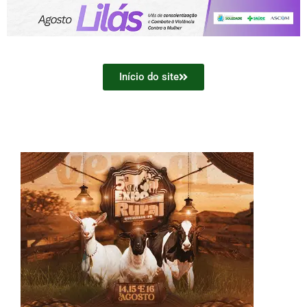
Início do site