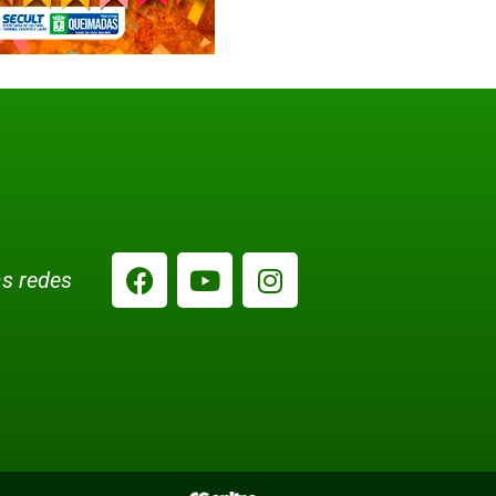
s redes