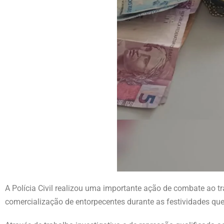
A Polícia Civil realizou uma importante ação de combate ao tr
comercialização de entorpecentes durante as festividades qu