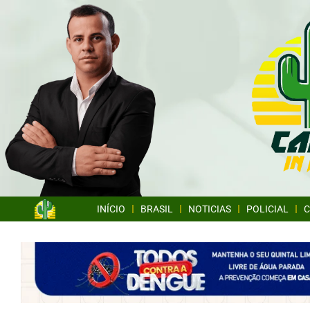
INÍCIO
BRASIL
NOTICIAS
POLICIAL
C