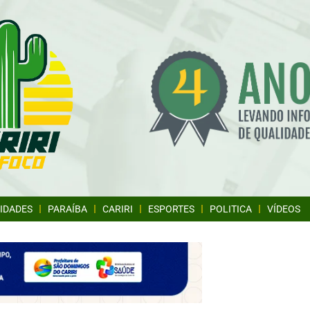
IDADES
PARAÍBA
CARIRI
ESPORTES
POLITICA
VÍDEOS