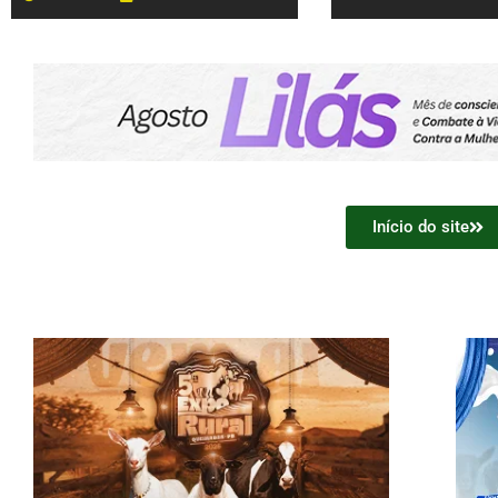
Início do site