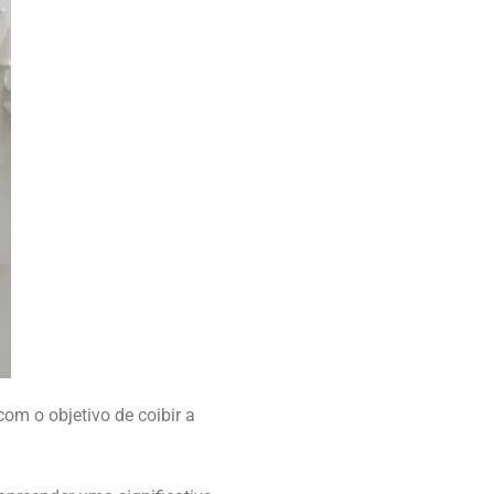
om o objetivo de coibir a