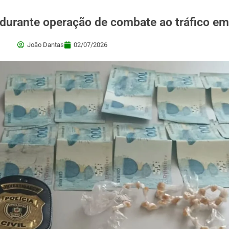
s durante operação de combate ao tráfico e
João Dantas
02/07/2026