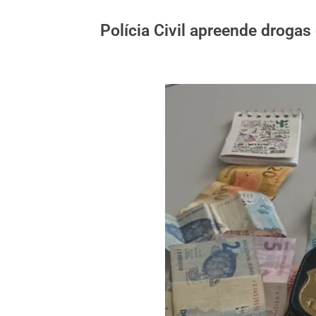
Polícia Civil apreende droga