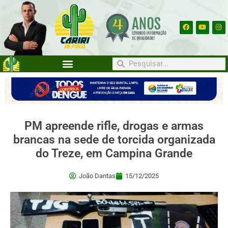
PM apreende rifle, drogas e armas
brancas na sede de torcida organizada
do Treze, em Campina Grande
João Dantas
15/12/2025