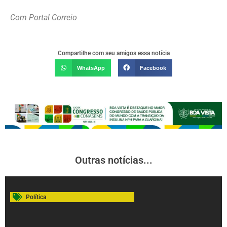
Com Portal Correio
Compartilhe com seu amigos essa notícia
WhatsApp
Facebook
Outras notícias...
Política