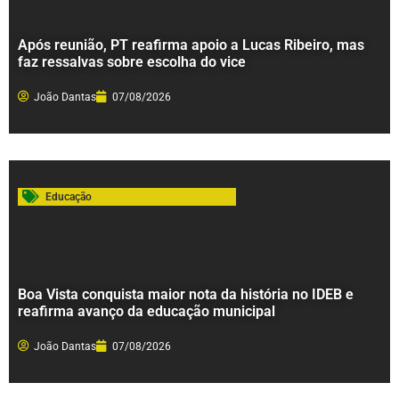
Após reunião, PT reafirma apoio a Lucas Ribeiro, mas
faz ressalvas sobre escolha do vice
João Dantas
07/08/2026
Educação
Boa Vista conquista maior nota da história no IDEB e
reafirma avanço da educação municipal
João Dantas
07/08/2026