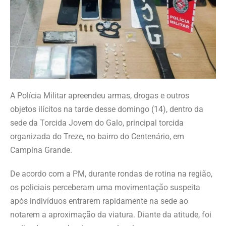
A Polícia Militar apreendeu armas, drogas e outros
objetos ilícitos na tarde desse domingo (14), dentro da
sede da Torcida Jovem do Galo, principal torcida
organizada do Treze, no bairro do Centenário, em
Campina Grande.
De acordo com a PM, durante rondas de rotina na região,
os policiais perceberam uma movimentação suspeita
após indivíduos entrarem rapidamente na sede ao
notarem a aproximação da viatura. Diante da atitude, foi