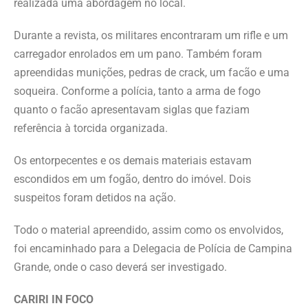
realizada uma abordagem no local.
Durante a revista, os militares encontraram um rifle e um
carregador enrolados em um pano. Também foram
apreendidas munições, pedras de crack, um facão e uma
soqueira. Conforme a polícia, tanto a arma de fogo
quanto o facão apresentavam siglas que faziam
referência à torcida organizada.
Os entorpecentes e os demais materiais estavam
escondidos em um fogão, dentro do imóvel. Dois
suspeitos foram detidos na ação.
Todo o material apreendido, assim como os envolvidos,
foi encaminhado para a Delegacia de Polícia de Campina
Grande, onde o caso deverá ser investigado.
CARIRI IN FOCO