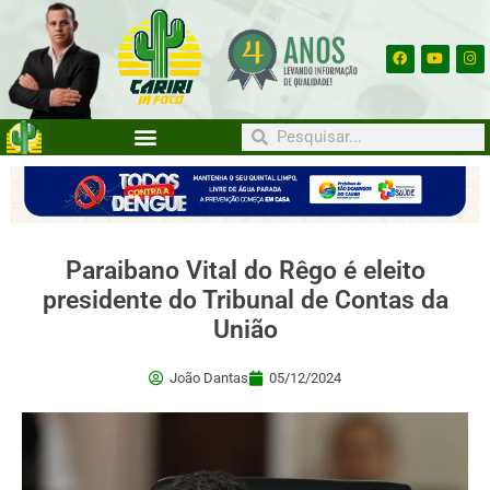
Paraibano Vital do Rêgo é eleito
presidente do Tribunal de Contas da
União
João Dantas
05/12/2024