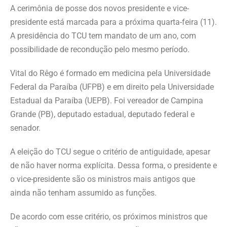
A cerimônia de posse dos novos presidente e vice-
presidente está marcada para a próxima quarta-feira (11).
A presidência do TCU tem mandato de um ano, com
possibilidade de recondução pelo mesmo período.
Vital do Rêgo é formado em medicina pela Universidade
Federal da Paraíba (UFPB) e em direito pela Universidade
Estadual da Paraíba (UEPB). Foi vereador de Campina
Grande (PB), deputado estadual, deputado federal e
senador.
A eleição do TCU segue o critério de antiguidade, apesar
de não haver norma explícita. Dessa forma, o presidente e
o vice-presidente são os ministros mais antigos que
ainda não tenham assumido as funções.
De acordo com esse critério, os próximos ministros que