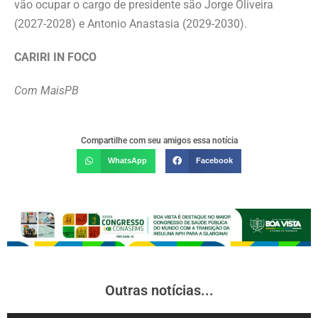
vão ocupar o cargo de presidente são Jorge Oliveira
(2027-2028) e Antonio Anastasia (2029-2030).
CARIRI IN FOCO
Com MaisPB
Compartilhe com seu amigos essa notícia
WhatsApp
Facebook
Outras notícias...