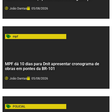
João Dantas
05/08/2026
mpf
MPF dá 10 dias para Dnit apresentar cronograma de
obras em pontes da BR-101
João Dantas
05/08/2026
POLICIAL