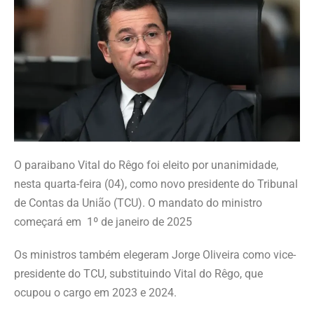
O paraibano Vital do Rêgo foi eleito por unanimidade,
nesta quarta-feira (04), como novo presidente do Tribunal
de Contas da União (TCU). O mandato do ministro
começará em 1º de janeiro de 2025
Os ministros também elegeram Jorge Oliveira como vice-
presidente do TCU, substituindo Vital do Rêgo, que
ocupou o cargo em 2023 e 2024.