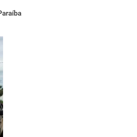
Paraíba