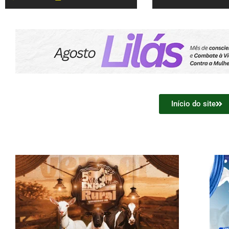
Início do site