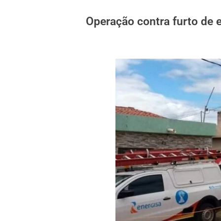
Operação contra furto de 