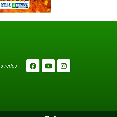
s redes