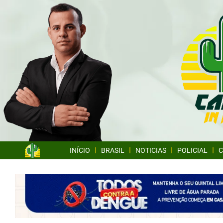
INÍCIO
BRASIL
NOTICIAS
POLICIAL
C