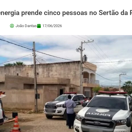
energia prende cinco pessoas no Sertão da 
João Dantas
17/06/2026