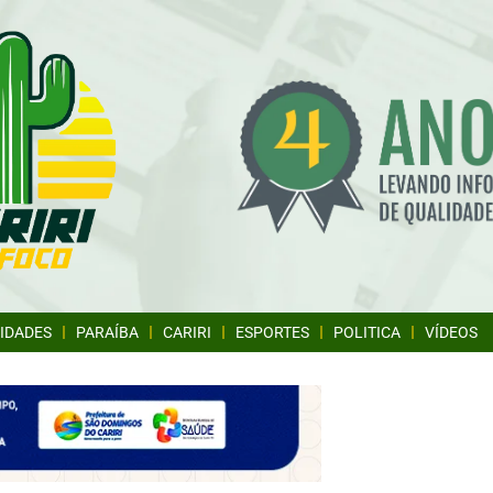
IDADES
PARAÍBA
CARIRI
ESPORTES
POLITICA
VÍDEOS