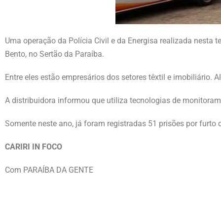
Uma operação da Polícia Civil e da Energisa realizada nesta te
Bento, no Sertão da Paraíba.
Entre eles estão empresários dos setores têxtil e imobiliário
A distribuidora informou que utiliza tecnologias de monitoram
Somente neste ano, já foram registradas 51 prisões por furto 
CARIRI IN FOCO
Com PARAÍBA DA GENTE