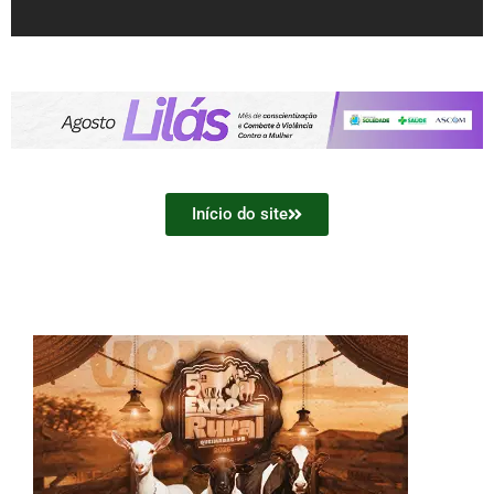
Início do site