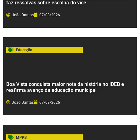
faz ressalvas sobre escolha do vice
João Dantas
07/08/2026
Educação
Boa Vista conquista maior nota da história no IDEB e
reafirma avanço da educação municipal
João Dantas
07/08/2026
MPPB