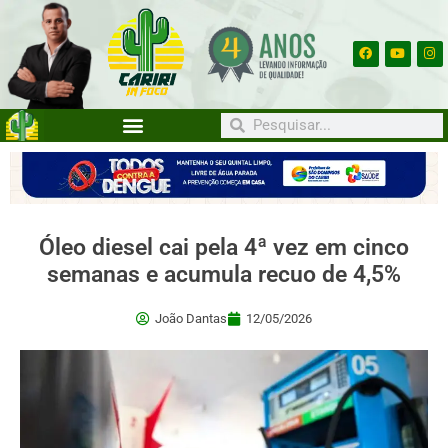
Óleo diesel cai pela 4ª vez em cinco
semanas e acumula recuo de 4,5%
João Dantas
12/05/2026