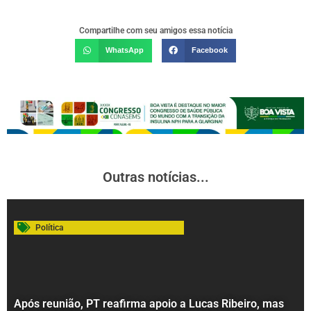
Compartilhe com seu amigos essa notícia
WhatsApp
Facebook
Outras notícias...
Política
Após reunião, PT reafirma apoio a Lucas Ribeiro, mas