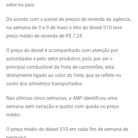
setor no país.
De acordo com o painel de preços de revenda da agência,
na semana de 3 a 9 de maio o litro do diesel S10 teve
preço médio de revenda de R$ 7,24.
O preço do diesel é acompanhado com atenção por
autoridades e pelo setor produtivo, pois, por ser o
principal combustível da frota de caminhões, está
diretamente ligado ao valor do frete, que se reflete no
custo dos alimentos transportados.
Nas últimas cinco semanas, a ANP identificou uma
semana sem variação e quatro com queda no preço
médio.
O preço médio do diesel S10 em cada fim de semana de
pesquisa: