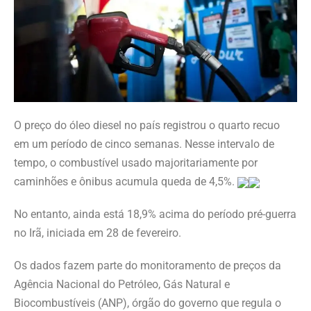
O preço do óleo diesel no país registrou o quarto recuo
em um período de cinco semanas. Nesse intervalo de
tempo, o combustível usado majoritariamente por
caminhões e ônibus acumula queda de 4,5%.
No entanto, ainda está 18,9% acima do período pré-guerra
no Irã, iniciada em 28 de fevereiro.
Os dados fazem parte do monitoramento de preços da
Agência Nacional do Petróleo, Gás Natural e
Biocombustíveis (ANP), órgão do governo que regula o