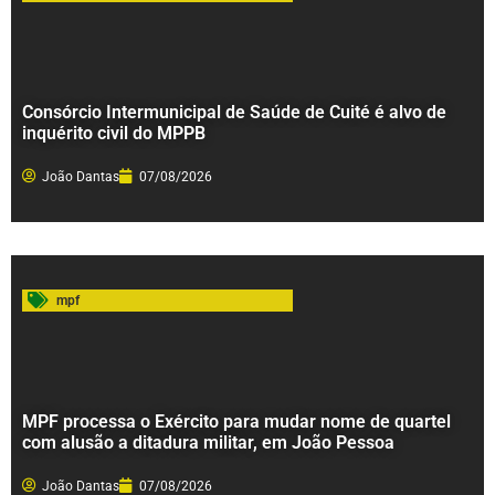
Consórcio Intermunicipal de Saúde de Cuité é alvo de
inquérito civil do MPPB
João Dantas
07/08/2026
mpf
MPF processa o Exército para mudar nome de quartel
com alusão a ditadura militar, em João Pessoa
João Dantas
07/08/2026