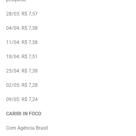
28/03: R$ 7,57
04/04: R$ 7,58
11/04: R$ 7,58
18/04: R$ 7,51
25/04: R$ 7,38
02/05: R$ 7,28
09/05: R$ 7,24
CARIRI IN FOCO
Com Agência Brasil