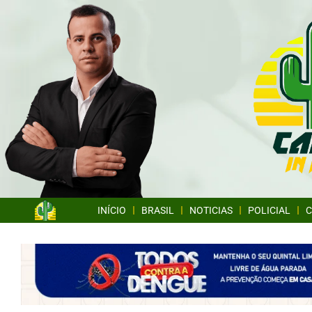
INÍCIO
BRASIL
NOTICIAS
POLICIAL
C