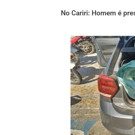
No Cariri: Homem é pre