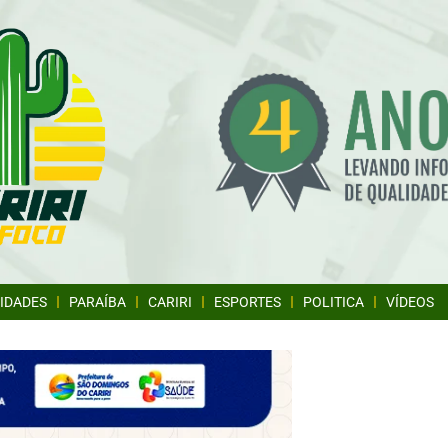
IDADES
PARAÍBA
CARIRI
ESPORTES
POLITICA
VÍDEOS