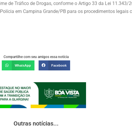
ime de Tráfico de Drogas, conforme o Artigo 33 da Lei 11.343/200
 Polícia em Campina Grande/PB para os procedimentos legais c
Compartilhe com seu amigos essa notícia
WhatsApp
Facebook
Outras notícias...