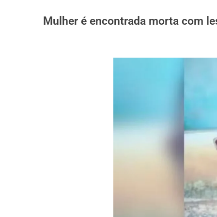
Mulher é encontrada morta com les