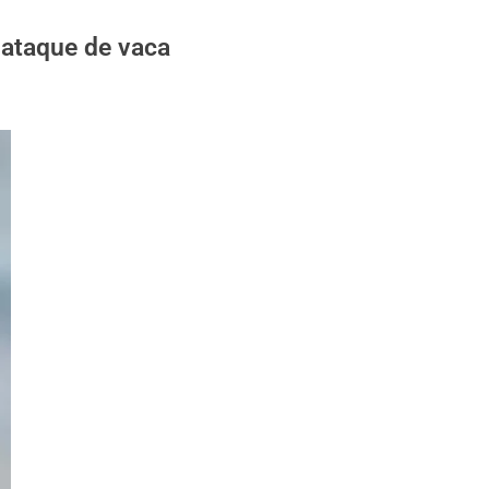
 ataque de vaca