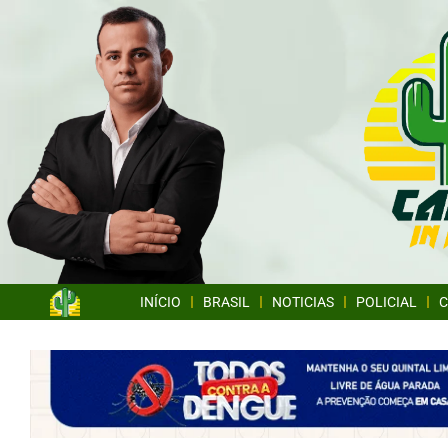
INÍCIO
BRASIL
NOTICIAS
POLICIAL
C