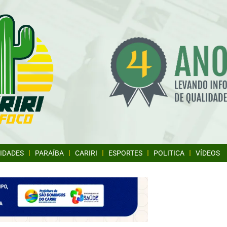
IDADES
PARAÍBA
CARIRI
ESPORTES
POLITICA
VÍDEOS