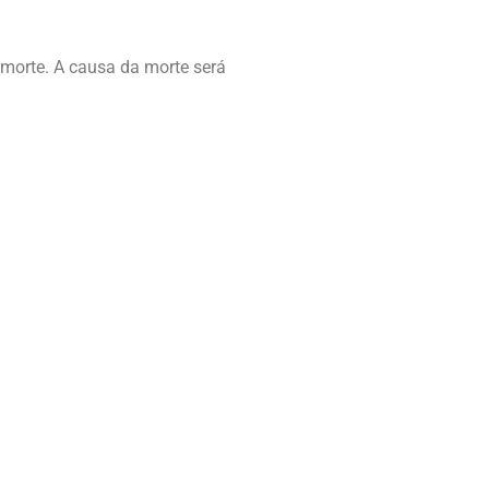
da morte. A causa da morte será