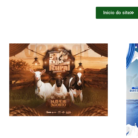
Início do site