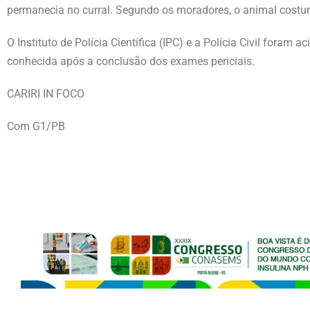
permanecia no curral. Segundo os moradores, o animal costu
O Instituto de Polícia Científica (IPC) e a Polícia Civil foram 
conhecida após a conclusão dos exames periciais.
CARIRI IN FOCO
Com G1/PB