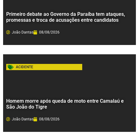
Primeiro debate ao Governo da Paraíba tem ataques,
promessas e troca de acusações entre candidatos
João Dantas
08/08/2026
ACIDENTE
Homem morre após queda de moto entre Camalaú e
São João do Tigre
João Dantas
08/08/2026