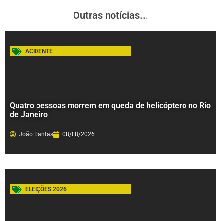
Outras notícias...
ACIDENTE
Quatro pessoas morrem em queda de helicóptero no Rio
de Janeiro
João Dantas
08/08/2026
ELEIÇÕES 2026