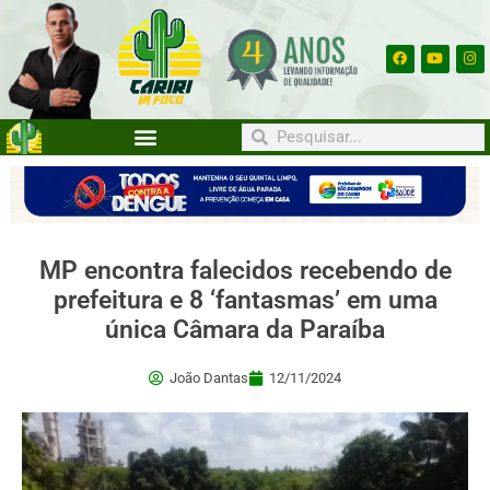
MP encontra falecidos recebendo de
prefeitura e 8 ‘fantasmas’ em uma
única Câmara da Paraíba
João Dantas
12/11/2024