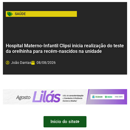
SAÚDE
Hospital Materno-Infantil Clipsi inicia realização do teste
da orelhinha para recém-nascidos na unidade
João Dantas
08/08/2026
Início do site