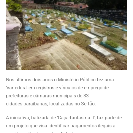
Nos últimos dois anos o Ministério Público fez uma
‘varredura’ em registros e vínculos de emprego de
prefeituras e câmaras municipais de 33
cidades paraibanas, localizadas no Sertão.
A iniciativa, batizada de ‘Caça-fantasma II’, faz parte de
um projeto que visa identificar pagamentos ilegais a