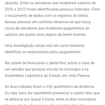
absurda. Entre os servidores que receberam salários de
2020 a 2022 foram identificadas pessoas falecidas. Feito
o cruzamento de dados com os registros de óbitos
dessas pessoas em cartórios observou-se que havia
casos de servidores que receberam pagamentos de
salários até quatro anos depois de terem morrido.
Uma investigação ainda está em curso tentando
identificar os responsáveis pelos pagamentos.
Na cidade de Imaculada o ‘pente-fino’ achou o caso de
um servidor que possuía vínculo no município e na
Assembleia Legislativa do Estado, em João Pessoa.
As duas cidades ficam a 350 quilômetros de distância.
Ou seja: para dar expediente presencial o sujeito teria que
se deslocar por quase 5 horas, entre os dois municípios.