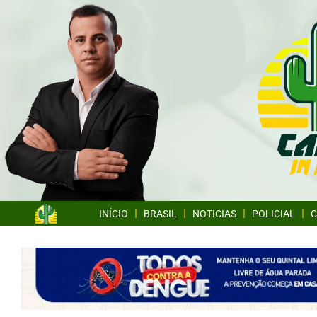
INÍCIO
BRASIL
NOTICIAS
POLICIAL
C