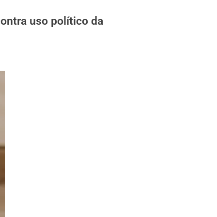
ontra uso político da