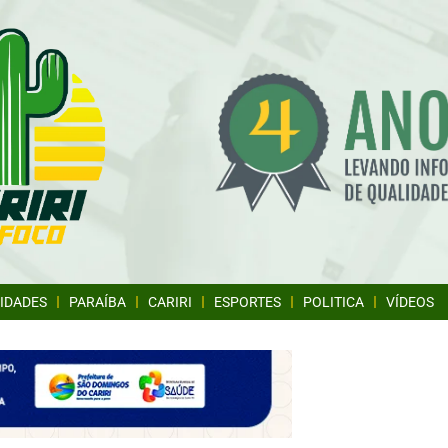
IDADES
PARAÍBA
CARIRI
ESPORTES
POLITICA
VÍDEOS