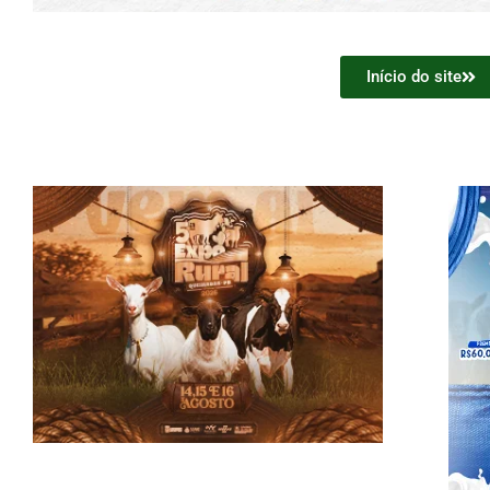
Início do site