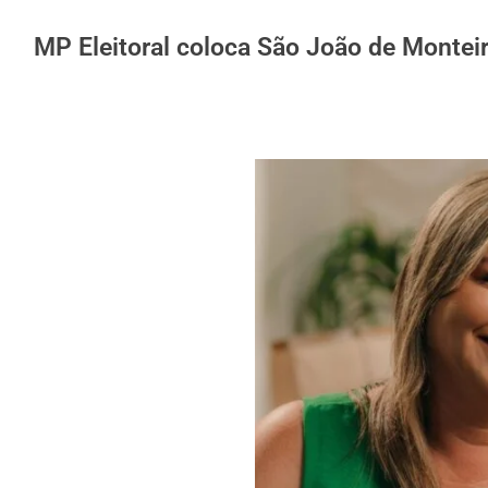
MP Eleitoral coloca São João de Monteiro