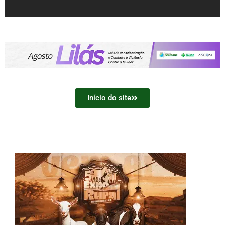
Início do site