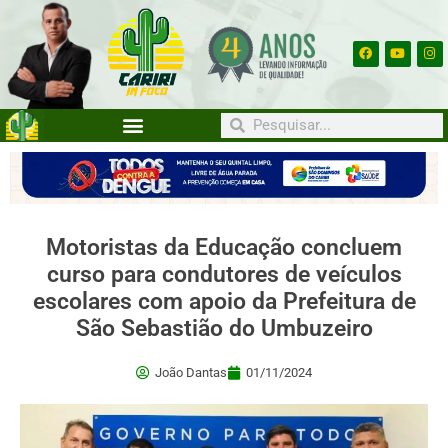
Motoristas da Educação concluem
curso para condutores de veículos
escolares com apoio da Prefeitura de
São Sebastião do Umbuzeiro
João Dantas
01/11/2024