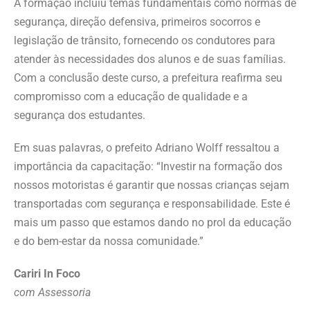
A formação incluiu temas fundamentais como normas de
segurança, direção defensiva, primeiros socorros e
legislação de trânsito, fornecendo os condutores para
atender às necessidades dos alunos e de suas famílias.
Com a conclusão deste curso, a prefeitura reafirma seu
compromisso com a educação de qualidade e a
segurança dos estudantes.
Em suas palavras, o prefeito Adriano Wolff ressaltou a
importância da capacitação: “Investir na formação dos
nossos motoristas é garantir que nossas crianças sejam
transportadas com segurança e responsabilidade. Este é
mais um passo que estamos dando no prol da educação
e do bem-estar da nossa comunidade.”
Cariri In Foco
com Assessoria