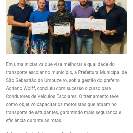
Em uma iniciativa que visa melhorar a qualidade do
transporte escolar no município, a Prefeitura Municipal de
São Sebastião do Umbuzeiro, sob a gestão do prefeito
Adriano Wolff, concluiu com sucesso o curso para
Condutores de Veículos Escolares. O treinamento teve
como objetivo capacitar os motoristas que atuam no
transporte de estudantes, garantindo mais segurança e
eficiência durante as rotas.