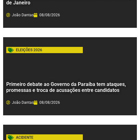
de Janeiro
João Dantas
08/08/2026
ELEIÇÕES 2026
Primeiro debate ao Governo da Paraíba tem ataques,
promessas e troca de acusações entre candidatos
João Dantas
08/08/2026
ACIDENTE