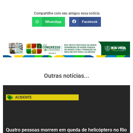
Compartilhe com seu amigos essa notícia
WhatsApp
Facebook
Outras notícias...
ACIDENTE
Quatro pessoas morrem em queda de helicóptero no Rio