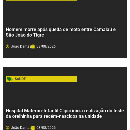
Homem morre após queda de moto entre Camalaú e
São João do Tigre
João Dantas
08/08/2026
SAÚDE
Hospital Materno-Infantil Clipsi inicia realização do teste
da orelhinha para recém-nascidos na unidade
João Dantas
08/08/2026