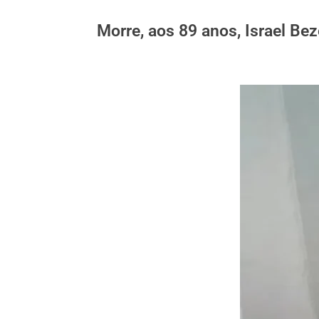
Morre, aos 89 anos, Israel Bez