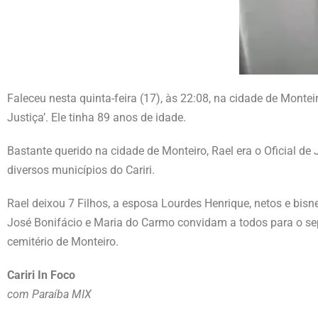
Faleceu nesta quinta-feira (17), às 22:08, na cidade de Montei
Justiça’. Ele tinha 89 anos de idade.
Bastante querido na cidade de Monteiro, Rael era o Oficial d
diversos municípios do Cariri.
Rael deixou 7 Filhos, a esposa Lourdes Henrique, netos e bisne
José Bonifácio e Maria do Carmo convidam a todos para o sep
cemitério de Monteiro.
Cariri In Foco
com Paraíba MIX