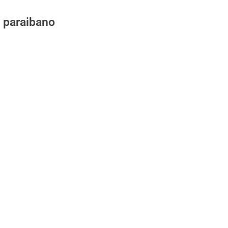
i paraibano