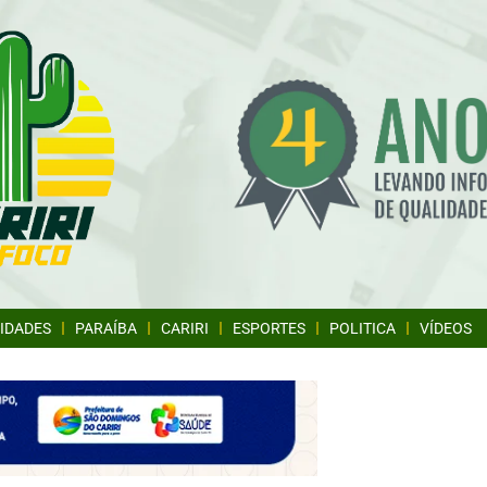
IDADES
PARAÍBA
CARIRI
ESPORTES
POLITICA
VÍDEOS