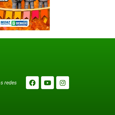
s redes