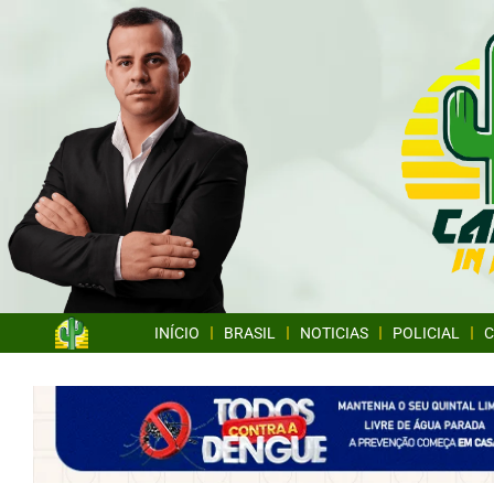
INÍCIO
BRASIL
NOTICIAS
POLICIAL
C