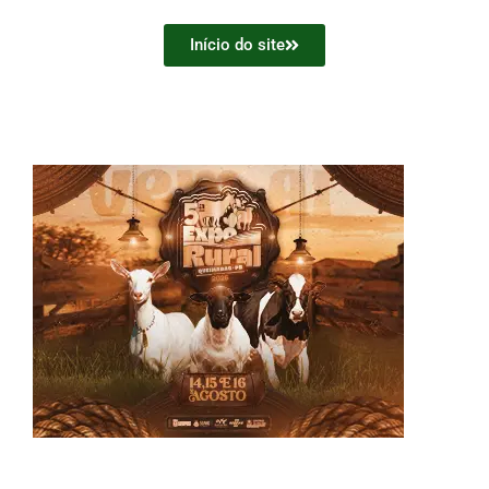
Início do site