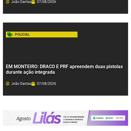
João Dantas
07/08/2026
POLICIAL
EM MONTEIRO: DRACO E PRF apreendem duas pistolas
durante ação integrada
João Dantas
07/08/2026