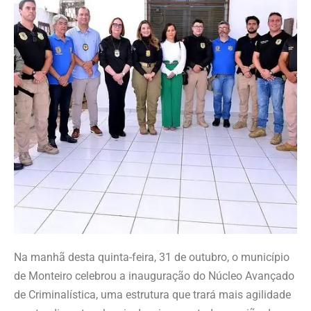
Na manhã desta quinta-feira, 31 de outubro, o município
de Monteiro celebrou a inauguração do Núcleo Avançado
de Criminalística, uma estrutura que trará mais agilidade