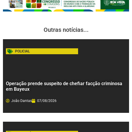
Outras notícias...
POLICIAL
Operação prende suspeito de chefiar facção criminosa
em Bayeux
João Dantas
07/08/2026