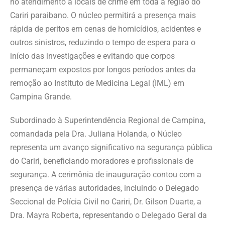
no atendimento a locais de crime em toda a região do
Cariri paraibano. O núcleo permitirá a presença mais
rápida de peritos em cenas de homicídios, acidentes e
outros sinistros, reduzindo o tempo de espera para o
início das investigações e evitando que corpos
permaneçam expostos por longos períodos antes da
remoção ao Instituto de Medicina Legal (IML) em
Campina Grande.
Subordinado à Superintendência Regional de Campina,
comandada pela Dra. Juliana Holanda, o Núcleo
representa um avanço significativo na segurança pública
do Cariri, beneficiando moradores e profissionais de
segurança. A cerimônia de inauguração contou com a
presença de várias autoridades, incluindo o Delegado
Seccional de Polícia Civil no Cariri, Dr. Gilson Duarte, a
Dra. Mayra Roberta, representando o Delegado Geral da