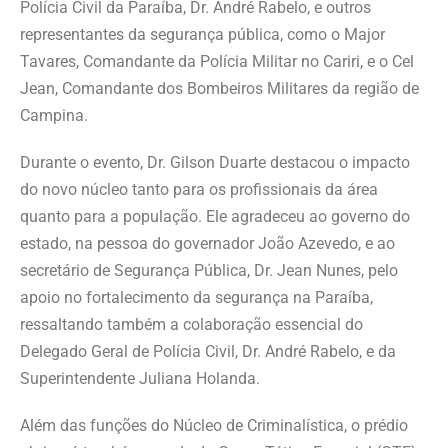
Polícia Civil da Paraíba, Dr. André Rabelo, e outros
representantes da segurança pública, como o Major
Tavares, Comandante da Polícia Militar no Cariri, e o Cel
Jean, Comandante dos Bombeiros Militares da região de
Campina.
Durante o evento, Dr. Gilson Duarte destacou o impacto
do novo núcleo tanto para os profissionais da área
quanto para a população. Ele agradeceu ao governo do
estado, na pessoa do governador João Azevedo, e ao
secretário de Segurança Pública, Dr. Jean Nunes, pelo
apoio no fortalecimento da segurança na Paraíba,
ressaltando também a colaboração essencial do
Delegado Geral de Polícia Civil, Dr. André Rabelo, e da
Superintendente Juliana Holanda.
Além das funções do Núcleo de Criminalística, o prédio