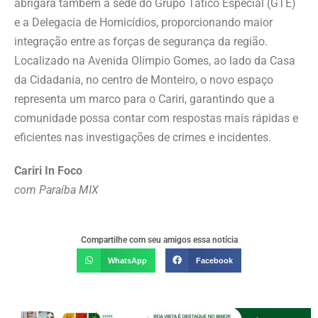
abrigará também a sede do Grupo Tático Especial (GTE)
e a Delegacia de Homicídios, proporcionando maior
integração entre as forças de segurança da região.
Localizado na Avenida Olímpio Gomes, ao lado da Casa
da Cidadania, no centro de Monteiro, o novo espaço
representa um marco para o Cariri, garantindo que a
comunidade possa contar com respostas mais rápidas e
eficientes nas investigações de crimes e incidentes.
Cariri In Foco
com Paraíba MIX
Compartilhe com seu amigos essa notícia
WhatsApp
Facebook