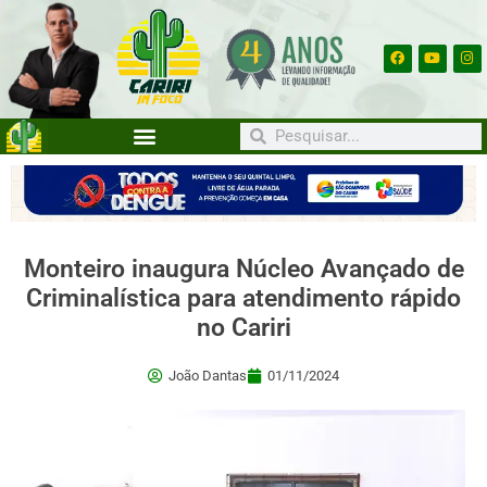
Monteiro inaugura Núcleo Avançado de
Criminalística para atendimento rápido
no Cariri
João Dantas
01/11/2024