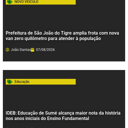
NOVO VEÍCULO
Prefeitura de São João do Tigre amplia frota com nova
van zero quilômetro para atender à população
João Dantas
07/08/2026
Educação
IDEB: Educação de Sumé alcança maior nota da história
nos anos iniciais do Ensino Fundamental