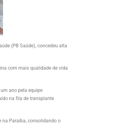
aúde (PB Saúde), concedeu alta
otina com mais qualidade de vida
 um ano pela equipe
ído na fila de transplante
 na Paraíba, consolidando o