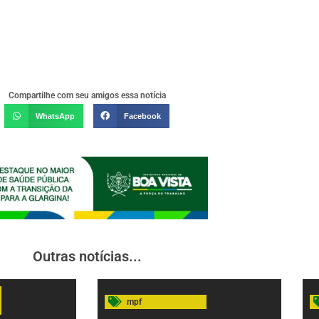
Compartilhe com seu amigos essa notícia
WhatsApp
Facebook
Outras notícias...
mpf