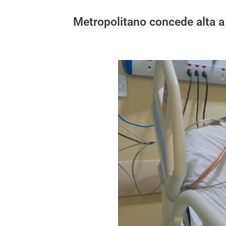
Metropolitano concede alta a