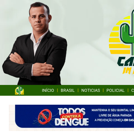
INÍCIO
BRASIL
NOTICIAS
POLICIAL
C