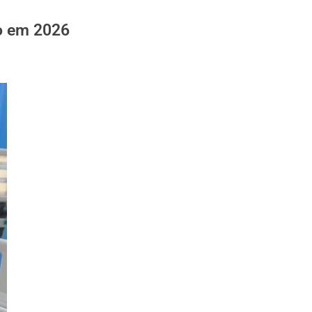
ão em 2026