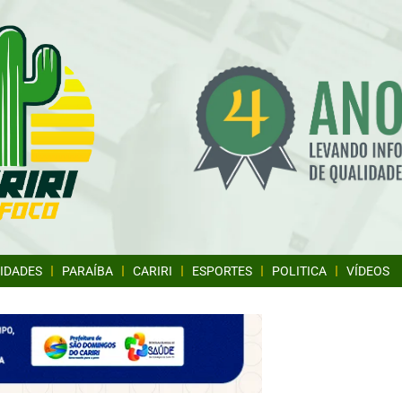
IDADES
PARAÍBA
CARIRI
ESPORTES
POLITICA
VÍDEOS