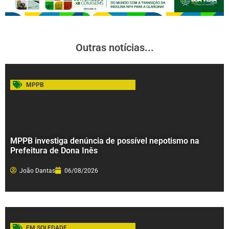
Outras notícias...
MPPB
MPPB investiga denúncia de possível nepotismo na
Prefeitura de Dona Inês
João Dantas
06/08/2026
EM SOLEDADE