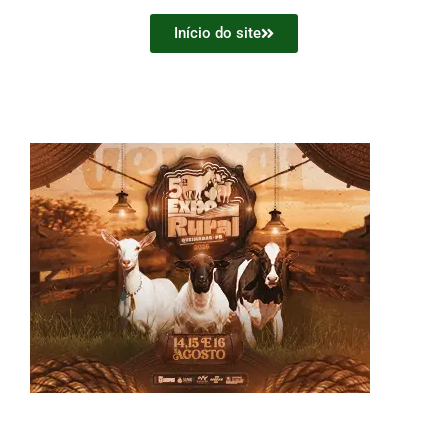
Início do site