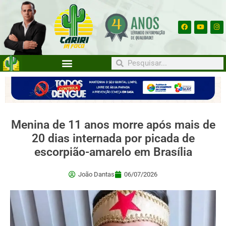
Menina de 11 anos morre após mais de
20 dias internada por picada de
escorpião-amarelo em Brasília
João Dantas
06/07/2026