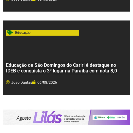
Educação
Educação de São Domingos do Cariri é destaque no
IDEB e conquista o 3º lugar na Paraíba com nota 8,0
João Dantas
06/08/2026