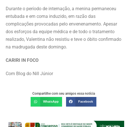
Durante o período de internação, a menina permaneceu
entubada e em coma induzido, em razão das
complicações provocadas pelo envenenamento. Apesar
dos esforços da equipe médica e de todo o tratamento
realizado, Valentina não resistiu e teve o óbito confirmado
na madrugada deste domingo.
CARIRI IN FOCO
Com Blog do Nill Júnior
Compartilhe com seu amigos essa notícia
WhatsApp
Facebook