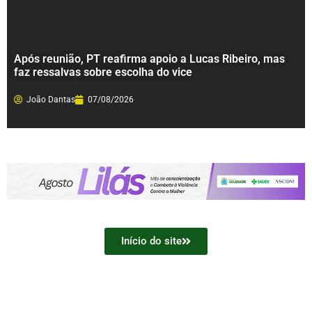
Após reunião, PT reafirma apoio a Lucas Ribeiro, mas
faz ressalvas sobre escolha do vice
João Dantas
07/08/2026
Início do site