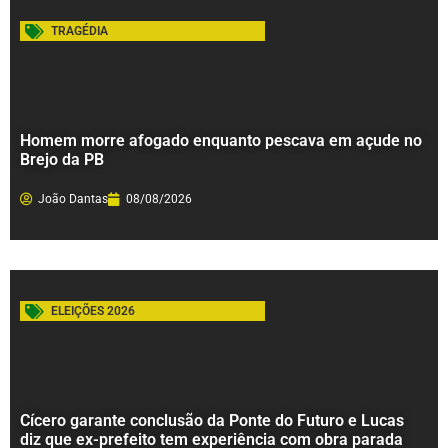
TRAGÉDIA
Homem morre afogado enquanto pescava em açude no
Brejo da PB
João Dantas
08/08/2026
ELEIÇÕES 2026
Cícero garante conclusão da Ponte do Futuro e Lucas
diz que ex-prefeito tem experiência com obra parada