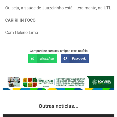
Ou seja, a saúde de Juazeirinho está, literalmente, na UTI.
CARIRI IN FOCO
Com Heleno Lima
Compartilhe com seu amigos essa notícia
WhatsApp
Facebook
Outras notícias...