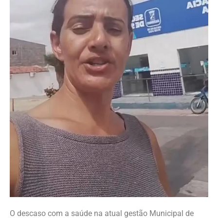
O descaso com a saúde na atual gestão Municipal de