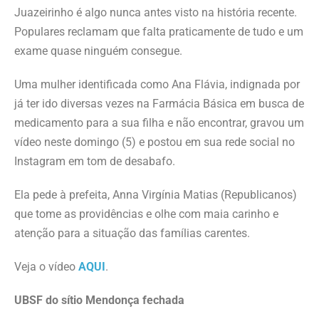
Juazeirinho é algo nunca antes visto na história recente.
Populares reclamam que falta praticamente de tudo e um
exame quase ninguém consegue.
Uma mulher identificada como Ana Flávia, indignada por
já ter ido diversas vezes na Farmácia Básica em busca de
medicamento para a sua filha e não encontrar, gravou um
vídeo neste domingo (5) e postou em sua rede social no
Instagram em tom de desabafo.
Ela pede à prefeita, Anna Virgínia Matias (Republicanos)
que tome as providências e olhe com maia carinho e
atenção para a situação das famílias carentes.
Veja o vídeo
AQUI
.
UBSF do sítio Mendonça fechada