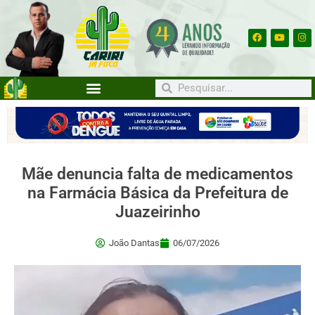
Mãe denuncia falta de medicamentos
na Farmácia Básica da Prefeitura de
Juazeirinho
João Dantas
06/07/2026