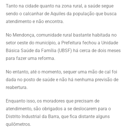
Tanto na cidade quanto na zona rural, a saúde segue
sendo o calcanhar de Aquiles da população que busca
atendimento e não encontra.
No Mendonça, comunidade rural bastante habitada no
setor oeste do município, a Prefeitura fechou a Unidade
Básica Saúde da Família (UBSF) há cerca de dois meses
para fazer uma reforma.
No entanto, até o momento, sequer uma mão de cal foi
dada no posto de saúde e não há nenhuma previsão de
reabertura.
Enquanto isso, os moradores que precisam de
atendimento, são obrigados a se deslocarem para o
Distrito Industrial da Barra, que fica distante alguns
quilômetros.