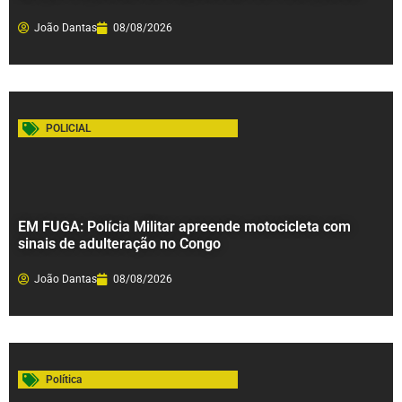
João Dantas
08/08/2026
POLICIAL
EM FUGA: Polícia Militar apreende motocicleta com
sinais de adulteração no Congo
João Dantas
08/08/2026
Política