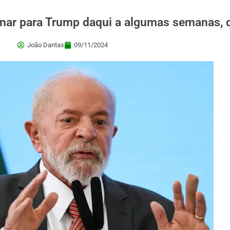
fonar para Trump daqui a algumas semanas,
João Dantas
09/11/2024