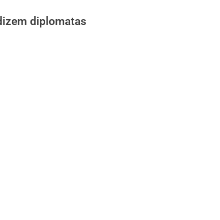
 dizem diplomatas