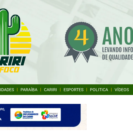
IDADES
PARAÍBA
CARIRI
ESPORTES
POLITICA
VÍDEOS