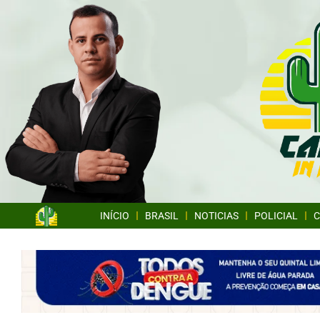
INÍCIO
BRASIL
NOTICIAS
POLICIAL
C