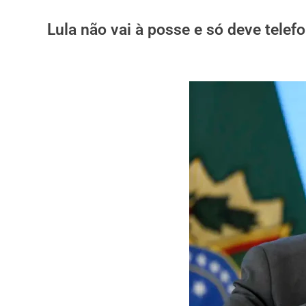
Lula não vai à posse e só deve tele