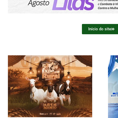
Início do site