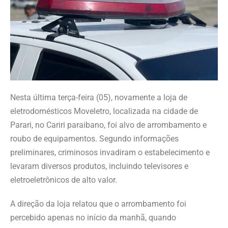
Nesta última terça-feira (05), novamente a loja de
eletrodomésticos Moveletro, localizada na cidade de
Parari, no Cariri paraibano, foi alvo de arrombamento e
roubo de equipamentos. Segundo informações
preliminares, criminosos invadiram o estabelecimento e
levaram diversos produtos, incluindo televisores e
eletroeletrônicos de alto valor.
A direção da loja relatou que o arrombamento foi
percebido apenas no início da manhã, quando