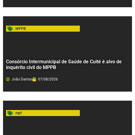
MPPB
Consórcio Intermunicipal de Saúde de Cuité é alvo de
inquérito civil do MPPB
João Dantas
07/08/2026
mpf