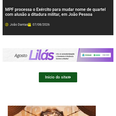
MPF processa o Exército para mudar nome de quartel
com alusão a ditadura militar, em João Pessoa
João Dantas
07/08/2026
Início do site