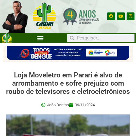
Loja Moveletro em Parari é alvo de
arrombamento e sofre prejuízo com
roubo de televisores e eletroeletrônicos
João Dantas
06/11/2024