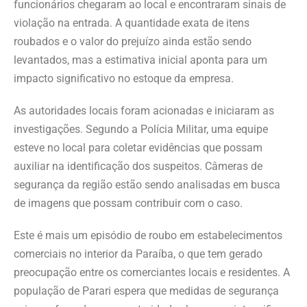
funcionários chegaram ao local e encontraram sinais de
violação na entrada. A quantidade exata de itens
roubados e o valor do prejuízo ainda estão sendo
levantados, mas a estimativa inicial aponta para um
impacto significativo no estoque da empresa.
As autoridades locais foram acionadas e iniciaram as
investigações. Segundo a Polícia Militar, uma equipe
esteve no local para coletar evidências que possam
auxiliar na identificação dos suspeitos. Câmeras de
segurança da região estão sendo analisadas em busca
de imagens que possam contribuir com o caso.
Este é mais um episódio de roubo em estabelecimentos
comerciais no interior da Paraíba, o que tem gerado
preocupação entre os comerciantes locais e residentes. A
população de Parari espera que medidas de segurança