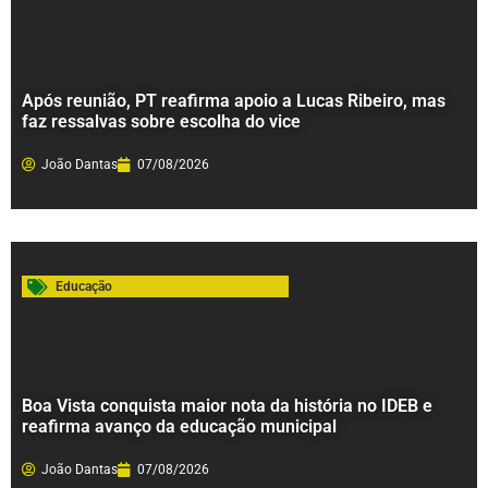
Após reunião, PT reafirma apoio a Lucas Ribeiro, mas
faz ressalvas sobre escolha do vice
João Dantas
07/08/2026
Educação
Boa Vista conquista maior nota da história no IDEB e
reafirma avanço da educação municipal
João Dantas
07/08/2026