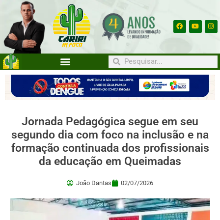
Jornada Pedagógica segue em seu
segundo dia com foco na inclusão e na
formação continuada dos profissionais
da educação em Queimadas
João Dantas
02/07/2026