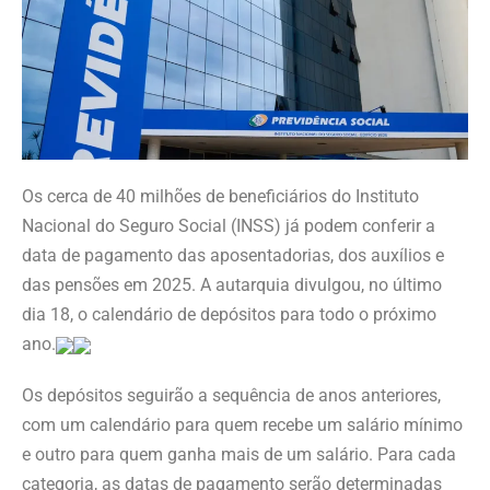
Os cerca de 40 milhões de beneficiários do Instituto
Nacional do Seguro Social (INSS) já podem conferir a
data de pagamento das aposentadorias, dos auxílios e
das pensões em 2025. A autarquia divulgou, no último
dia 18, o calendário de depósitos para todo o próximo
ano.
Os depósitos seguirão a sequência de anos anteriores,
com um calendário para quem recebe um salário mínimo
e outro para quem ganha mais de um salário. Para cada
categoria, as datas de pagamento serão determinadas