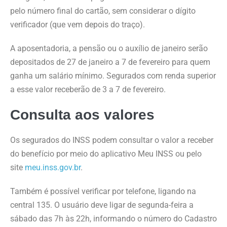
pelo número final do cartão, sem considerar o dígito
verificador (que vem depois do traço).
A aposentadoria, a pensão ou o auxílio de janeiro serão
depositados de 27 de janeiro a 7 de fevereiro para quem
ganha um salário mínimo. Segurados com renda superior
a esse valor receberão de 3 a 7 de fevereiro.
Consulta aos valores
Os segurados do INSS podem consultar o valor a receber
do benefício por meio do aplicativo Meu INSS ou pelo
site
meu.inss.gov.br
.
Também é possível verificar por telefone, ligando na
central 135. O usuário deve ligar de segunda-feira a
sábado das 7h às 22h, informando o número do Cadastro