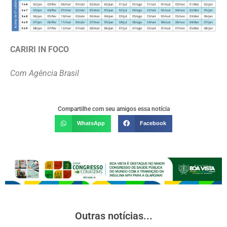
CARIRI IN FOCO
Com Agência Brasil
Compartilhe com seu amigos essa notícia
WhatsApp
Facebook
Outras notícias...