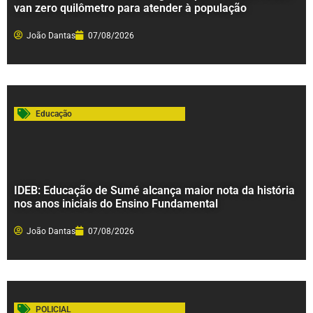
van zero quilômetro para atender à população
João Dantas
07/08/2026
Educação
IDEB: Educação de Sumé alcança maior nota da história
nos anos iniciais do Ensino Fundamental
João Dantas
07/08/2026
POLICIAL