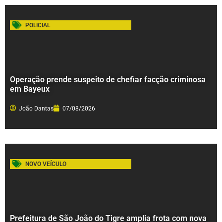
POLICIAL
Operação prende suspeito de chefiar facção criminosa
em Bayeux
João Dantas
07/08/2026
NOVO VEÍCULO
Prefeitura de São João do Tigre amplia frota com nova