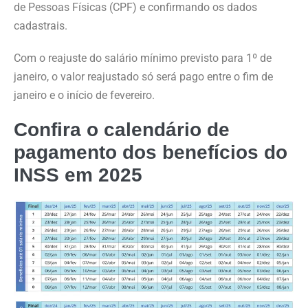
de Pessoas Físicas (CPF) e confirmando os dados
cadastrais.
Com o reajuste do salário mínimo previsto para 1º de
janeiro, o valor reajustado só será pago entre o fim de
janeiro e o início de fevereiro.
Confira o calendário de
pagamento dos benefícios do
INSS em 2025