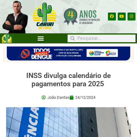
INSS divulga calendário de
pagamentos para 2025
João Dantas
24/12/2024