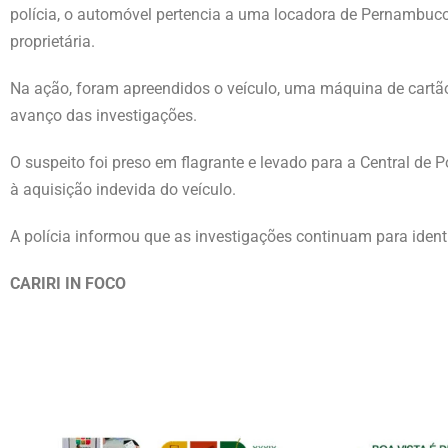
polícia, o automóvel pertencia a uma locadora de Pernambuco
proprietária.
Na ação, foram apreendidos o veículo, uma máquina de cartão 
avanço das investigações.
O suspeito foi preso em flagrante e levado para a Central de Po
à aquisição indevida do veículo.
A polícia informou que as investigações continuam para ident
CARIRI IN FOCO