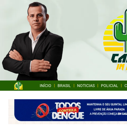
INÍCIO
BRASIL
NOTICIAS
POLICIAL
C