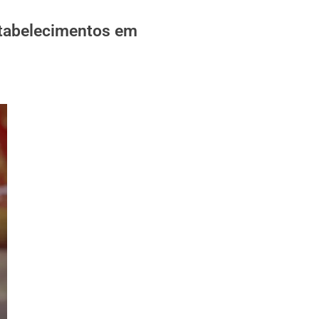
stabelecimentos em