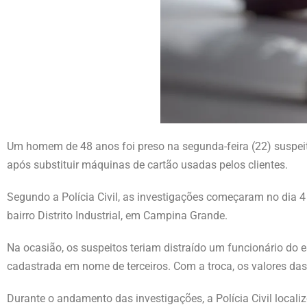
Um homem de 48 anos foi preso na segunda-feira (22) suspeit
após substituir máquinas de cartão usadas pelos clientes.
Segundo a Polícia Civil, as investigações começaram no dia 4
bairro Distrito Industrial, em Campina Grande.
Na ocasião, os suspeitos teriam distraído um funcionário do 
cadastrada em nome de terceiros. Com a troca, os valores das 
Durante o andamento das investigações, a Polícia Civil loca