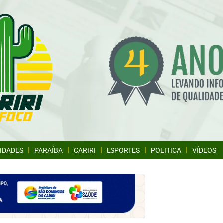
IDADES
PARAÍBA
CARIRI
ESPORTES
POLITICA
VÍDEOS