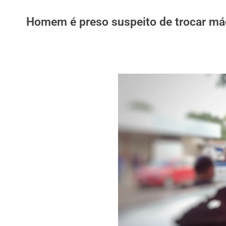
Homem é preso suspeito de trocar máq