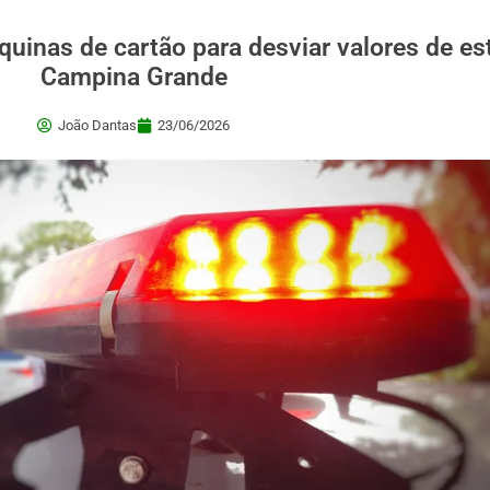
uinas de cartão para desviar valores de e
Campina Grande
João Dantas
23/06/2026