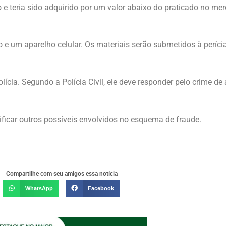
 e teria sido adquirido por um valor abaixo do praticado no me
e um aparelho celular. Os materiais serão submetidos à perícia
lícia. Segundo a Polícia Civil, ele deve responder pelo crime de
ificar outros possíveis envolvidos no esquema de fraude.
Compartilhe com seu amigos essa notícia
WhatsApp
Facebook