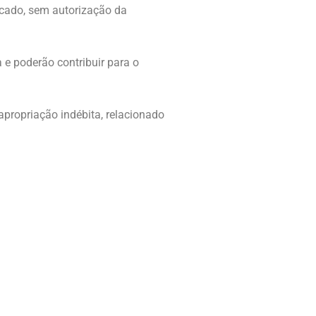
rcado, sem autorização da
 e poderão contribuir para o
 apropriação indébita, relacionado