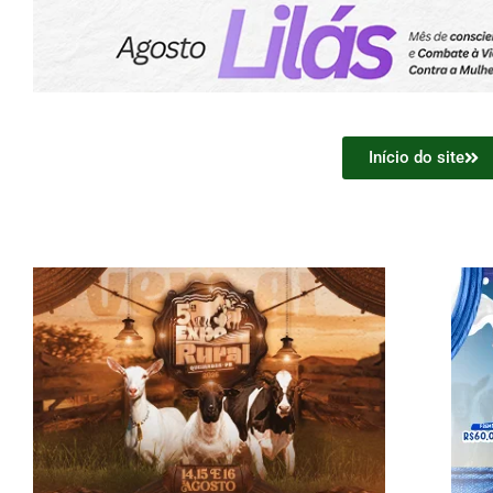
Início do site