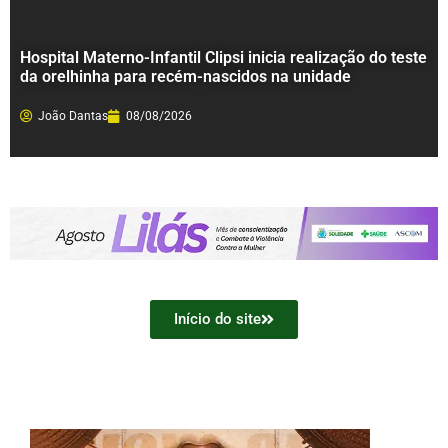
Hospital Materno-Infantil Clipsi inicia realização do teste
da orelhinha para recém-nascidos na unidade
João Dantas
08/08/2026
Início do site