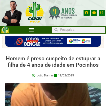
Homem é preso suspeito de estuprar a
filha de 4 anos de idade em Pocinhos
João Dantas
18/02/2025