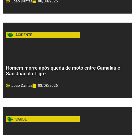
João Dantas
08/08/2026
ACIDENTE
Homem morre após queda de moto entre Camalaú e
São João do Tigre
João Dantas
08/08/2026
SAÚDE