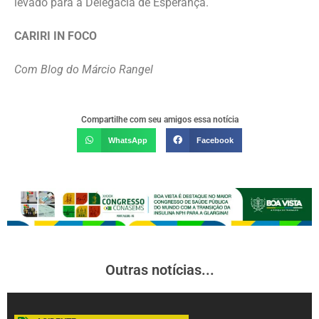
levado para a Delegacia de Esperança.
CARIRI IN FOCO
Com Blog do Márcio Rangel
Compartilhe com seu amigos essa notícia
WhatsApp
Facebook
Outras notícias...