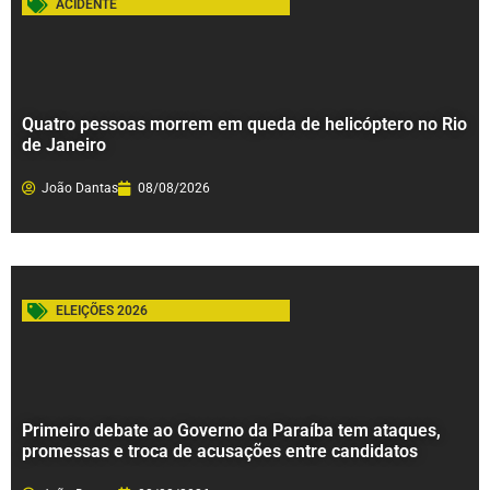
ACIDENTE
Quatro pessoas morrem em queda de helicóptero no Rio
de Janeiro
João Dantas
08/08/2026
ELEIÇÕES 2026
Primeiro debate ao Governo da Paraíba tem ataques,
promessas e troca de acusações entre candidatos