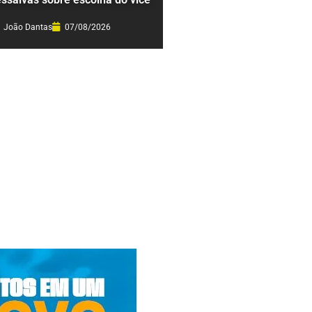
João Dantas
07/08/2026