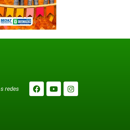
s redes