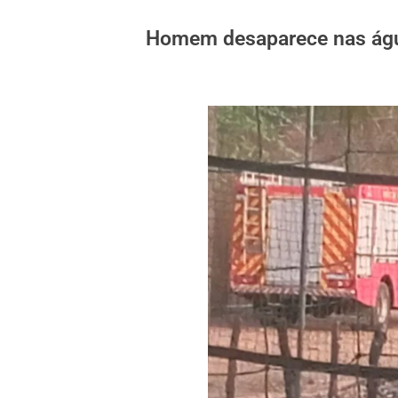
Homem desaparece nas águ