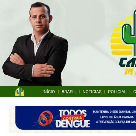
INÍCIO
BRASIL
NOTICIAS
POLICIAL
C