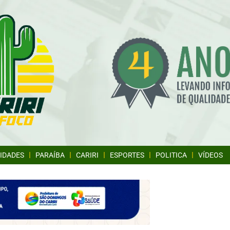
IDADES
PARAÍBA
CARIRI
ESPORTES
POLITICA
VÍDEOS