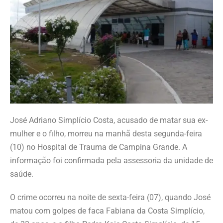
José Adriano Simplício Costa, acusado de matar sua ex-
mulher e o filho, morreu na manhã desta segunda-feira
(10) no Hospital de Trauma de Campina Grande. A
informação foi confirmada pela assessoria da unidade de
saúde.
O crime ocorreu na noite de sexta-feira (07), quando José
matou com golpes de faca Fabiana da Costa Simplício,