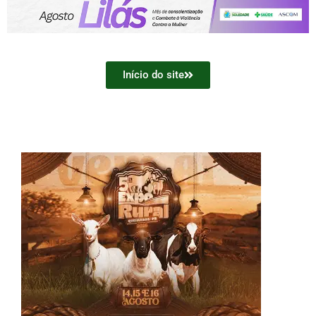
Início do site