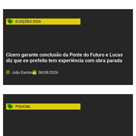
ELEIÇÕES 2026
Cícero garante conclusão da Ponte do Futuro e Lucas
diz que ex-prefeito tem experiência com obra parada
João Dantas
08/08/2026
POLICIAL