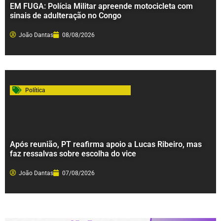
EM FUGA: Polícia Militar apreende motocicleta com
sinais de adulteração no Congo
João Dantas
08/08/2026
Política
Após reunião, PT reafirma apoio a Lucas Ribeiro, mas
faz ressalvas sobre escolha do vice
João Dantas
07/08/2026