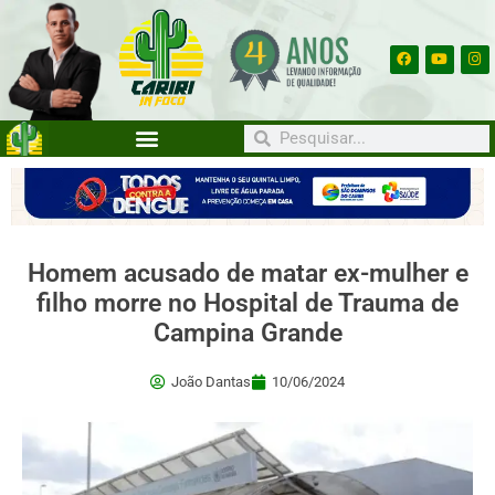
Homem acusado de matar ex-mulher e
filho morre no Hospital de Trauma de
Campina Grande
João Dantas
10/06/2024