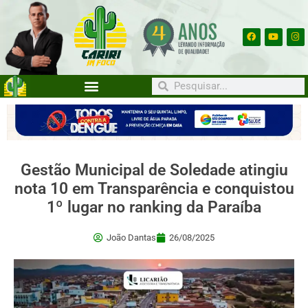
Gestão Municipal de Soledade atingiu
nota 10 em Transparência e conquistou
1º lugar no ranking da Paraíba
João Dantas
26/08/2025