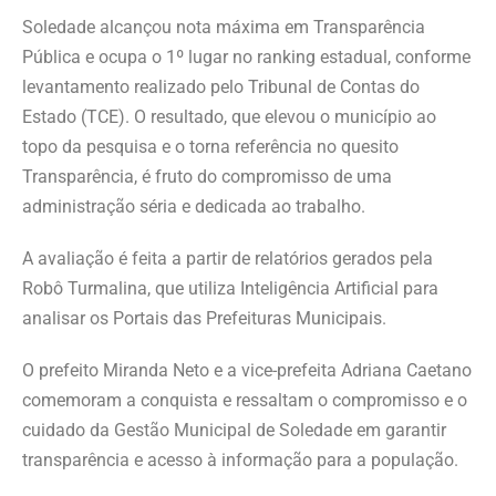
Soledade alcançou nota máxima em Transparência
Pública e ocupa o 1º lugar no ranking estadual, conforme
levantamento realizado pelo Tribunal de Contas do
Estado (TCE). O resultado, que elevou o município ao
topo da pesquisa e o torna referência no quesito
Transparência, é fruto do compromisso de uma
administração séria e dedicada ao trabalho.
A avaliação é feita a partir de relatórios gerados pela
Robô Turmalina, que utiliza Inteligência Artificial para
analisar os Portais das Prefeituras Municipais.
O prefeito Miranda Neto e a vice-prefeita Adriana Caetano
comemoram a conquista e ressaltam o compromisso e o
cuidado da Gestão Municipal de Soledade em garantir
transparência e acesso à informação para a população.