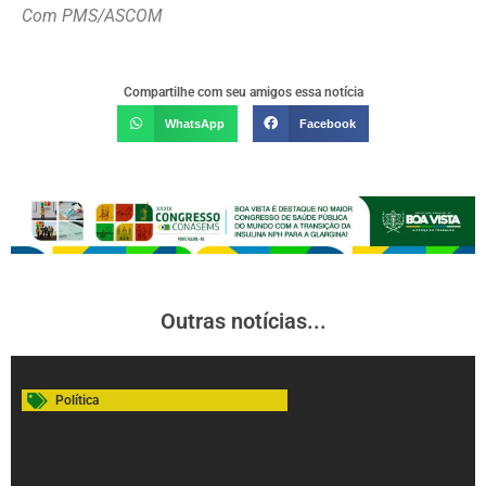
Com PMS/ASCOM
Compartilhe com seu amigos essa notícia
WhatsApp
Facebook
Outras notícias...
Política