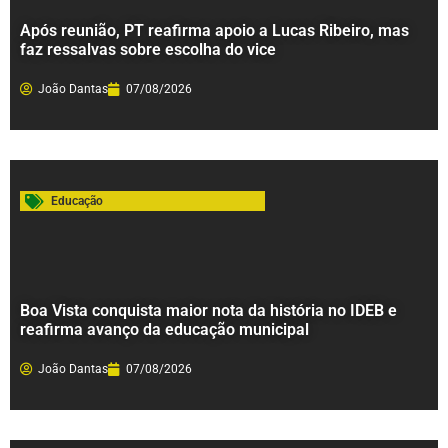
Após reunião, PT reafirma apoio a Lucas Ribeiro, mas
faz ressalvas sobre escolha do vice
João Dantas
07/08/2026
Educação
Boa Vista conquista maior nota da história no IDEB e
reafirma avanço da educação municipal
João Dantas
07/08/2026