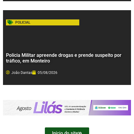
POLICIAL
Polícia Militar apreende drogas e prende suspeito por
tráfico, em Monteiro
João Dantas
05/08/2026
Início do site