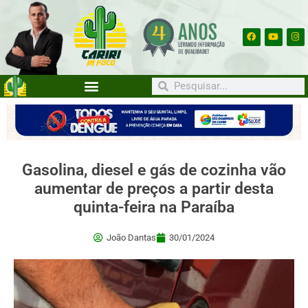
Gasolina, diesel e gás de cozinha vão
aumentar de preços a partir desta
quinta-feira na Paraíba
João Dantas
30/01/2024