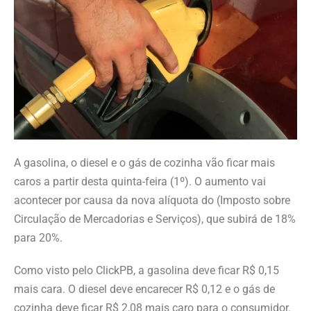
A gasolina, o diesel e o gás de cozinha vão ficar mais
caros a partir desta quinta-feira (1º). O aumento vai
acontecer por causa da nova alíquota do (Imposto sobre
Circulação de Mercadorias e Serviços), que subirá de 18%
para 20%.
Como visto pelo ClickPB, a gasolina deve ficar R$ 0,15
mais cara. O diesel deve encarecer R$ 0,12 e o gás de
cozinha deve ficar R$ 2,08 mais caro para o consumidor.