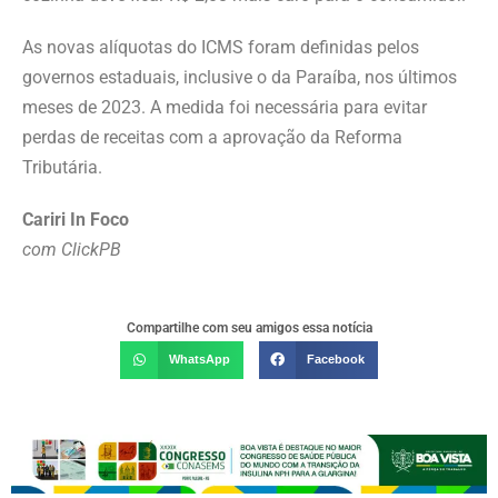
As novas alíquotas do ICMS foram definidas pelos
governos estaduais, inclusive o da Paraíba, nos últimos
meses de 2023. A medida foi necessária para evitar
perdas de receitas com a aprovação da Reforma
Tributária.
Cariri In Foco
com ClickPB
Compartilhe com seu amigos essa notícia
WhatsApp
Facebook