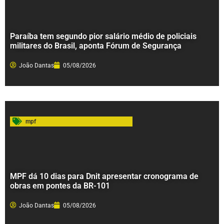
Paraíba tem segundo pior salário médio de policiais
militares do Brasil, aponta Fórum de Segurança
João Dantas
05/08/2026
mpf
MPF dá 10 dias para Dnit apresentar cronograma de
obras em pontes da BR-101
João Dantas
05/08/2026