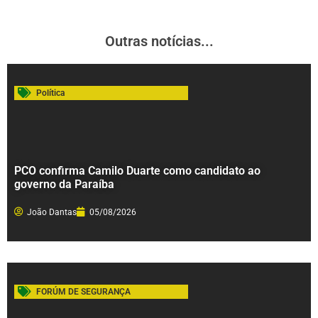
Outras notícias...
Política
PCO confirma Camilo Duarte como candidato ao
governo da Paraíba
João Dantas
05/08/2026
FORÚM DE SEGURANÇA