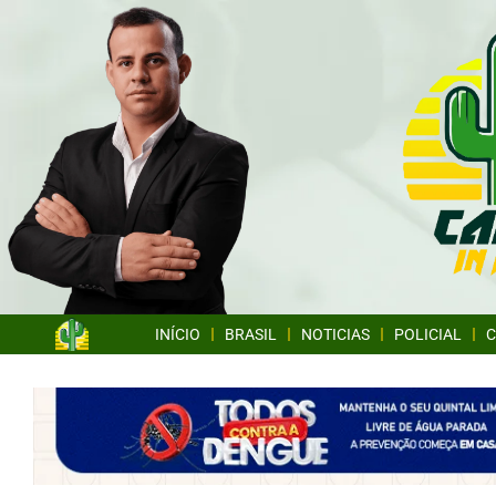
INÍCIO
BRASIL
NOTICIAS
POLICIAL
C