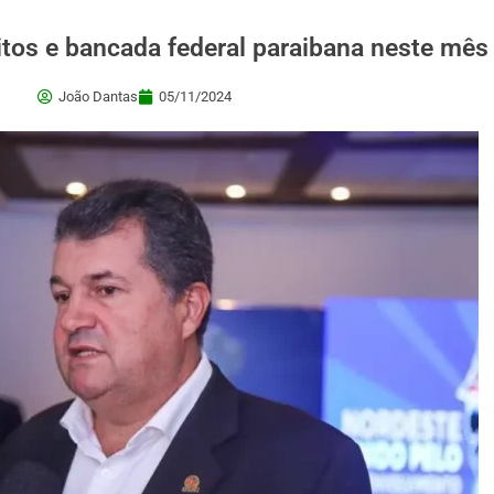
tos e bancada federal paraibana neste mês
João Dantas
05/11/2024