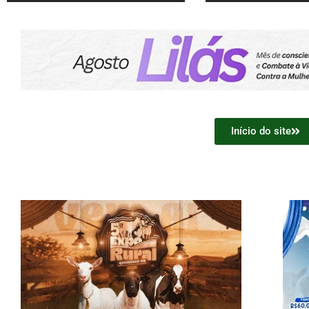
Início do site