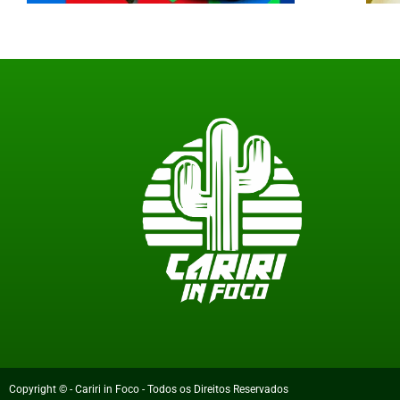
Copyright © - Cariri in Foco - Todos os Direitos Reservados