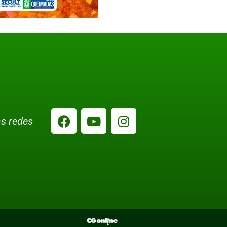
s redes