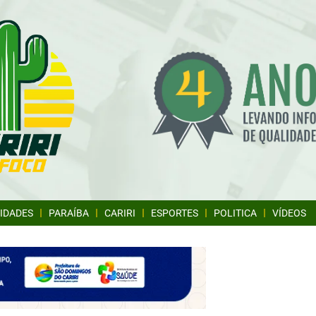
IDADES
PARAÍBA
CARIRI
ESPORTES
POLITICA
VÍDEOS