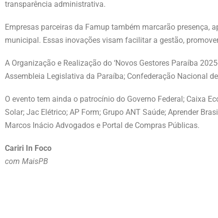
transparência administrativa.
Empresas parceiras da Famup também marcarão presença, apr
municipal. Essas inovações visam facilitar a gestão, promover
A Organização e Realização do ‘Novos Gestores Paraíba 2025-
Assembleia Legislativa da Paraíba; Confederação Nacional de
O evento tem ainda o patrocínio do Governo Federal; Caixa Ec
Solar; Jac Elétrico; AP Form; Grupo ANT Saúde; Aprender Brasi
Marcos Inácio Advogados e Portal de Compras Públicas.
Cariri In Foco
com MaisPB