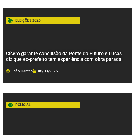
ELEIÇÕES 2026
Cícero garante conclusão da Ponte do Futuro e Lucas
diz que ex-prefeito tem experiência com obra parada
João Dantas
08/08/2026
POLICIAL