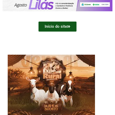
Início do site