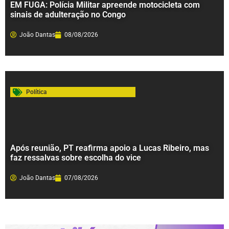
EM FUGA: Polícia Militar apreende motocicleta com
sinais de adulteração no Congo
João Dantas
08/08/2026
Política
Após reunião, PT reafirma apoio a Lucas Ribeiro, mas
faz ressalvas sobre escolha do vice
João Dantas
07/08/2026