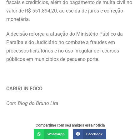
fiscais e creditícios, além do pagamento de multa civil no
valor de R$ 551.894,20, acrescida de juros e correção
monetária.
A decisão reforça a atuação do Ministério Público da
Paraíba e do Judiciário no combate a fraudes em
processos licitatórios e no uso irregular de recursos
públicos em municípios de pequeno porte.
CARIRI IN FOCO
Com Blog do Bruno Lira
Compartilhe com seu amigos essa notícia
WhatsApp
Facebook