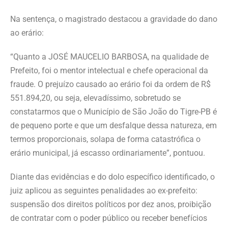
Na sentença, o magistrado destacou a gravidade do dano
ao erário:
“Quanto a JOSÉ MAUCELIO BARBOSA, na qualidade de
Prefeito, foi o mentor intelectual e chefe operacional da
fraude. O prejuízo causado ao erário foi da ordem de R$
551.894,20, ou seja, elevadíssimo, sobretudo se
constatarmos que o Município de São João do Tigre-PB é
de pequeno porte e que um desfalque dessa natureza, em
termos proporcionais, solapa de forma catastrófica o
erário municipal, já escasso ordinariamente”, pontuou.
Diante das evidências e do dolo específico identificado, o
juiz aplicou as seguintes penalidades ao ex-prefeito:
suspensão dos direitos políticos por dez anos, proibição
de contratar com o poder público ou receber benefícios