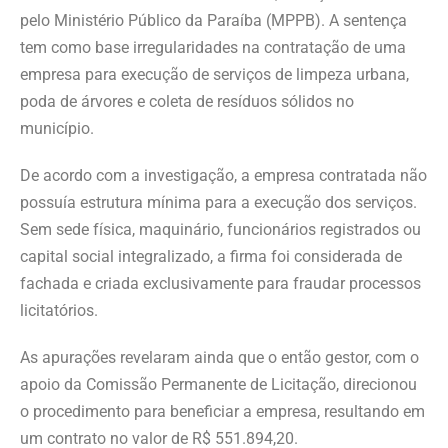
pelo Ministério Público da Paraíba (MPPB). A sentença
tem como base irregularidades na contratação de uma
empresa para execução de serviços de limpeza urbana,
poda de árvores e coleta de resíduos sólidos no
município.
De acordo com a investigação, a empresa contratada não
possuía estrutura mínima para a execução dos serviços.
Sem sede física, maquinário, funcionários registrados ou
capital social integralizado, a firma foi considerada de
fachada e criada exclusivamente para fraudar processos
licitatórios.
As apurações revelaram ainda que o então gestor, com o
apoio da Comissão Permanente de Licitação, direcionou
o procedimento para beneficiar a empresa, resultando em
um contrato no valor de R$ 551.894,20.