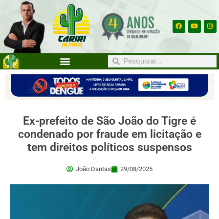
Ex-prefeito de São João do Tigre é
condenado por fraude em licitação e
tem direitos políticos suspensos
João Dantas
29/08/2025