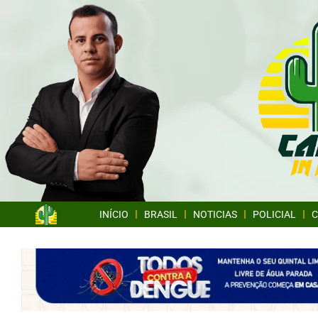
INÍCIO
BRASIL
NOTICIAS
POLICIAL
C