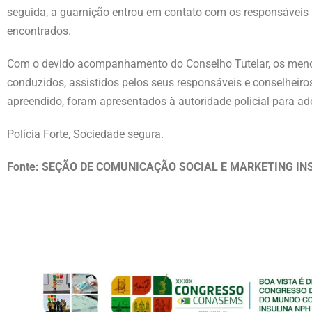
seguida, a guarnição entrou em contato com os responsáveis 
encontrados.
Com o devido acompanhamento do Conselho Tutelar, os menore
conduzidos, assistidos pelos seus responsáveis e conselheiros 
apreendido, foram apresentados à autoridade policial para ad
Polícia Forte, Sociedade segura.
Fonte: SEÇÃO DE COMUNICAÇÃO SOCIAL E MARKETING IN