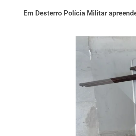
Em Desterro Polícia Militar apreend