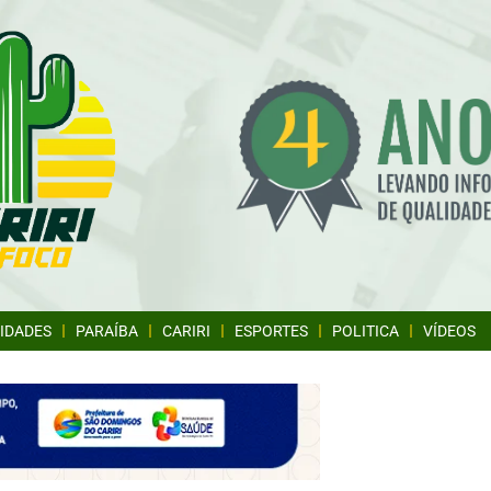
IDADES
PARAÍBA
CARIRI
ESPORTES
POLITICA
VÍDEOS