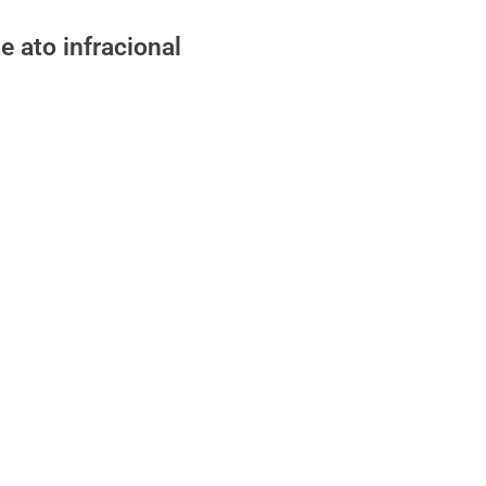
 ato infracional