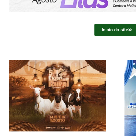
Início do site