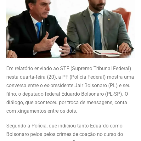
Em relatório enviado ao STF (Supremo Tribunal Federal)
nesta quarta-feira (20), a PF (Polícia Federal) mostra uma
conversa entre o ex-presidente Jair Bolsonaro (PL) e seu
filho, o deputado federal Eduardo Bolsonaro (PL-SP). O
diálogo, que aconteceu por troca de mensagens, conta
com xingamentos entre os dois.
Segundo a Polícia, que indiciou tanto Eduardo como
Bolsonaro pelos pelos crimes de coação no curso do