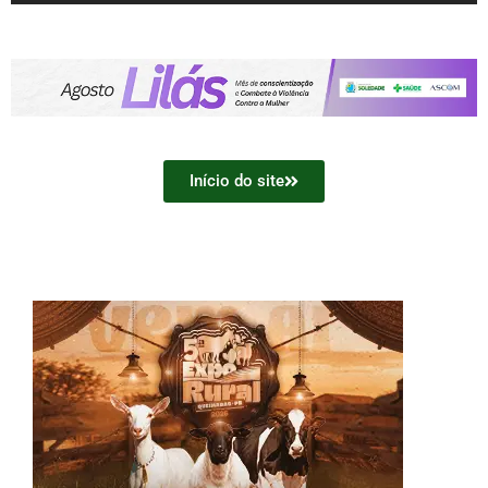
Início do site