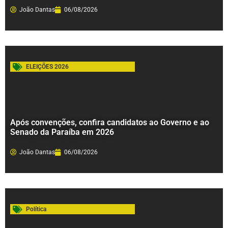
João Dantas
06/08/2026
ELEIÇÕES 2026
Após convenções, confira candidatos ao Governo e ao
Senado da Paraíba em 2026
João Dantas
06/08/2026
Política