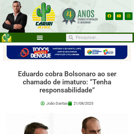
Eduardo cobra Bolsonaro ao ser
chamado de imaturo: “Tenha
responsabilidade”
João Dantas
21/08/2025