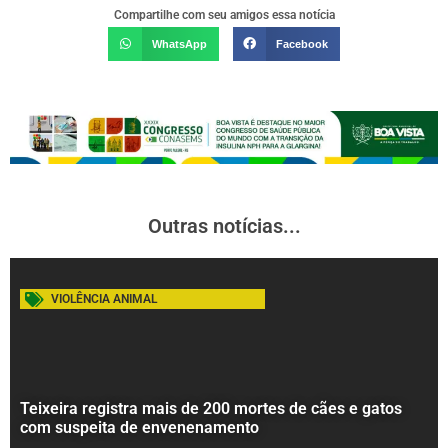
Compartilhe com seu amigos essa notícia
WhatsApp
Facebook
Outras notícias...
VIOLÊNCIA ANIMAL
Teixeira registra mais de 200 mortes de cães e gatos
com suspeita de envenenamento