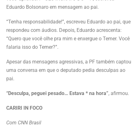
Eduardo Bolsonaro em mensagem ao pai.
“Tenha responsabilidade!”, escreveu Eduardo ao pai, que
respondeu com áudios. Depois, Eduardo acrescenta:
“Quero que você olhe pra mim e enxergue o Temer. Você
falaria isso do Temer?”.
Apesar das mensagens agressivas, a PF também captou
uma conversa em que o deputado pedia desculpas ao
pai.
“Desculpa, peguei pesado… Estava * na hora”
, afirmou.
CARIRI IN FOCO
Com CNN Brasil