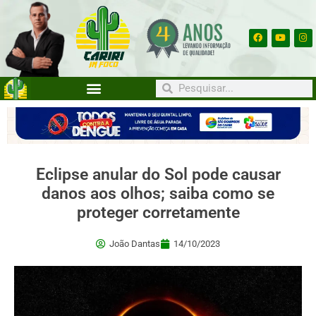
Eclipse anular do Sol pode causar
danos aos olhos; saiba como se
proteger corretamente
João Dantas
14/10/2023