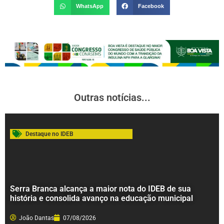
WhatsApp
Facebook
Outras notícias...
Destaque no IDEB
Serra Branca alcança a maior nota do IDEB de sua
história e consolida avanço na educação municipal
João Dantas
07/08/2026