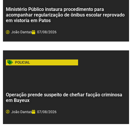
Ministério Público instaura procedimento para
acompanhar regularização de ônibus escolar reprovado
em vistoria em Patos
João Dantas
07/08/2026
POLICIAL
Operação prende suspeito de chefiar facção criminosa
em Bayeux
João Dantas
07/08/2026