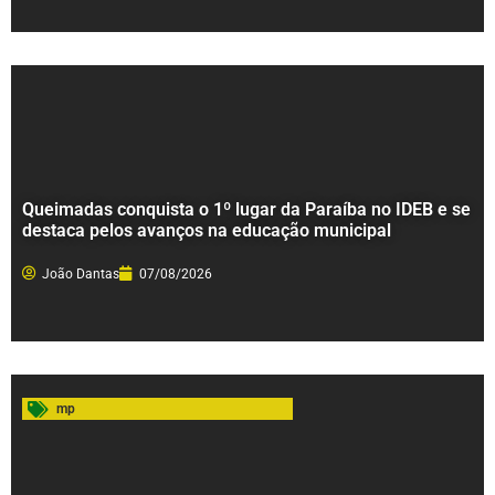
Queimadas conquista o 1º lugar da Paraíba no IDEB e se
destaca pelos avanços na educação municipal
João Dantas
07/08/2026
mp