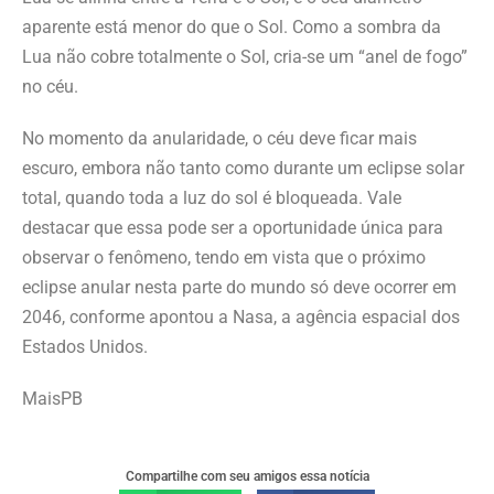
aparente está menor do que o Sol. Como a sombra da
Lua não cobre totalmente o Sol, cria-se um “anel de fogo”
no céu.
No momento da anularidade, o céu deve ficar mais
escuro, embora não tanto como durante um eclipse solar
total, quando toda a luz do sol é bloqueada. Vale
destacar que essa pode ser a oportunidade única para
observar o fenômeno, tendo em vista que o próximo
eclipse anular nesta parte do mundo só deve ocorrer em
2046, conforme apontou a Nasa, a agência espacial dos
Estados Unidos.
MaisPB
Compartilhe com seu amigos essa notícia