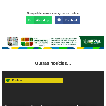
Compartilhe com seu amigos essa notícia
WhatsApp
Facebook
Outras notícias...
Política