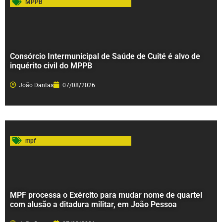
MPPB
Consórcio Intermunicipal de Saúde de Cuité é alvo de
inquérito civil do MPPB
João Dantas
07/08/2026
mpf
MPF processa o Exército para mudar nome de quartel
com alusão a ditadura militar, em João Pessoa