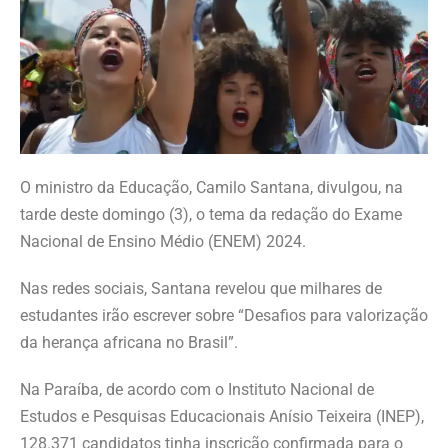
O ministro da Educação, Camilo Santana, divulgou, na
tarde deste domingo (3), o tema da redação do Exame
Nacional de Ensino Médio (ENEM) 2024.
Nas redes sociais, Santana revelou que milhares de
estudantes irão escrever sobre “Desafios para valorização
da herança africana no Brasil”.
Na Paraíba, de acordo com o Instituto Nacional de
Estudos e Pesquisas Educacionais Anísio Teixeira (INEP),
128.371 candidatos tinha inscrição confirmada para o