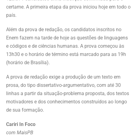
certame. A primeira etapa da prova iniciou hoje em todo o
país.
Além da prova de redação, os candidatos inscritos no
Enem fazem na tarde de hoje as questões de linguagens
e códigos e de ciências humanas. A prova começou às
13h30 e o horário de término está marcado para as 19h
(horário de Brasília).
A prova de redação exige a produção de um texto em
prosa, do tipo dissertativo-argumentativo, com até 30
linhas a partir da situação-problema proposta, dos textos
motivadores e dos conhecimentos construídos ao longo
de sua formação.
Cariri In Foco
com MaisPB