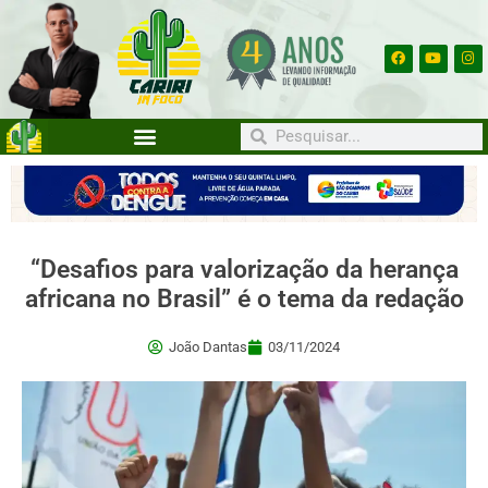
“Desafios para valorização da herança
africana no Brasil” é o tema da redação
João Dantas
03/11/2024